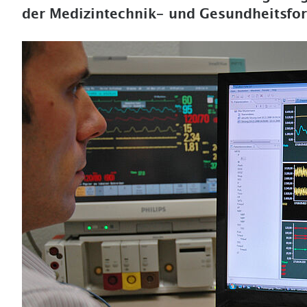
der Medizintechnik- und Gesundheitsfo