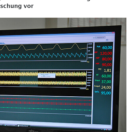
rschung vor