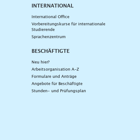
INTERNATIONAL
International Office
Vorbereitungskurse für internationale
Studierende
Sprachenzentrum
BESCHÄFTIGTE
Neu hier?
Arbeitsorganisation A-Z
Formulare und Anträge
Angebote für Beschäftigte
Stunden- und Prüfungsplan