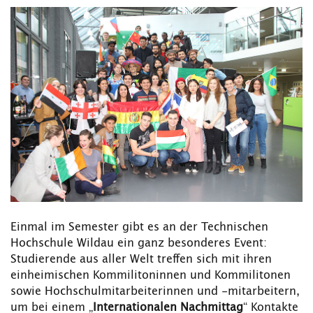
Einmal im Semester gibt es an der Technischen
Hochschule Wildau ein ganz besonderes Event:
Studierende aus aller Welt treffen sich mit ihren
einheimischen Kommilitoninnen und Kommilitonen
sowie Hochschulmitarbeiterinnen und -mitarbeitern,
um bei einem „
Internationalen Nachmittag
“ Kontakte