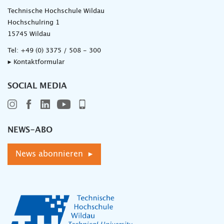
Technische Hochschule Wildau
Hochschulring 1
15745 Wildau
Tel:
+49 (0) 3375 / 508 - 300
▸ Kontaktformular
SOCIAL MEDIA
NEWS-ABO
News abonnieren ▸