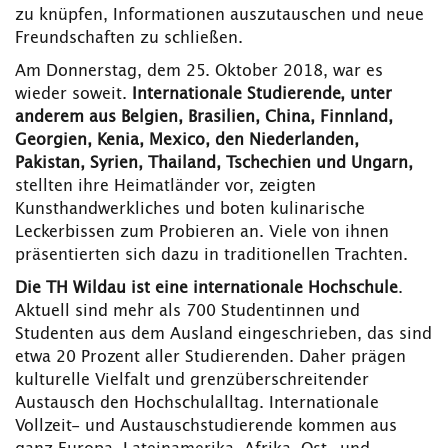
zu knüpfen, Informationen auszutauschen und neue
Freundschaften zu schließen.
Am Donnerstag, dem 25. Oktober 2018, war es
wieder soweit.
Internationale Studierende, unter
anderem aus Belgien, Brasilien, China, Finnland,
Georgien, Kenia, Mexico, den Niederlanden,
Pakistan, Syrien, Thailand, Tschechien und Ungarn,
stellten ihre Heimatländer vor, zeigten
Kunsthandwerkliches und boten kulinarische
Leckerbissen zum Probieren an. Viele von ihnen
präsentierten sich dazu in traditionellen Trachten.
Die TH Wildau ist eine internationale Hochschule
.
Aktuell sind mehr als 700 Studentinnen und
Studenten aus dem Ausland eingeschrieben, das sind
etwa 20 Prozent aller Studierenden. Daher prägen
kulturelle Vielfalt und grenzüberschreitender
Austausch den Hochschulalltag. Internationale
Vollzeit- und Austauschstudierende kommen aus