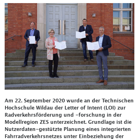
Am 22. September 2020 wurde an der Technischen
Hochschule Wildau der Letter of Intent (LOI) zur
Radverkehrsförderung und -forschung in der
Modellregion ZES unterzeichnet. Grundlage ist die
Nutzerdaten-gestützte Planung eines integrierten
Fahrradverkehrsnetzes unter Einbeziehung der