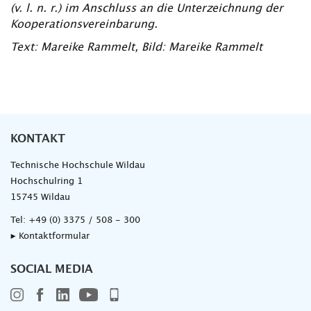
(v. l. n. r.) im Anschluss an die Unterzeichnung der
Kooperationsvereinbarung.
Text: Mareike Rammelt, Bild: Mareike Rammelt
KONTAKT
Technische Hochschule Wildau
Hochschulring 1
15745 Wildau
Tel:
+49 (0) 3375 / 508 - 300
▸ Kontaktformular
SOCIAL MEDIA