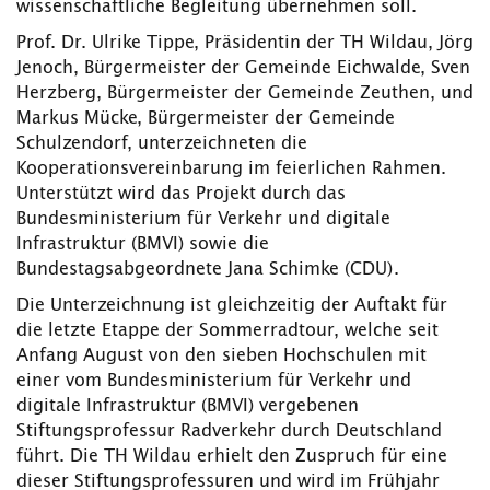
wissenschaftliche Begleitung übernehmen soll.
Prof. Dr. Ulrike Tippe, Präsidentin der TH Wildau, Jörg
Jenoch, Bürgermeister der Gemeinde Eichwalde, Sven
Herzberg, Bürgermeister der Gemeinde Zeuthen, und
Markus Mücke, Bürgermeister der Gemeinde
Schulzendorf, unterzeichneten die
Kooperationsvereinbarung im feierlichen Rahmen.
Unterstützt wird das Projekt durch das
Bundesministerium für Verkehr und digitale
Infrastruktur (BMVI) sowie die
Bundestagsabgeordnete Jana Schimke (CDU).
Die Unterzeichnung ist gleichzeitig der Auftakt für
die letzte Etappe der Sommerradtour, welche seit
Anfang August von den sieben Hochschulen mit
einer vom Bundesministerium für Verkehr und
digitale Infrastruktur (BMVI) vergebenen
Stiftungsprofessur Radverkehr durch Deutschland
führt. Die TH Wildau erhielt den Zuspruch für eine
dieser Stiftungsprofessuren und wird im Frühjahr