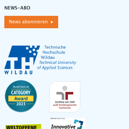
NEWS-ABO
News abonnieren ▸