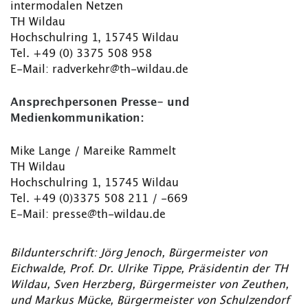
intermodalen Netzen
TH Wildau
Hochschulring 1, 15745 Wildau
Tel. +49 (0) 3375 508 958
E-Mail: radverkehr@th-wildau.de
Ansprechpersonen Presse- und
Medienkommunikation:
Mike Lange / Mareike Rammelt
TH Wildau
Hochschulring 1, 15745 Wildau
Tel. +49 (0)3375 508 211 / -669
E-Mail: presse@th-wildau.de
Bildunterschrift: Jörg Jenoch, Bürgermeister von
Eichwalde, Prof. Dr. Ulrike Tippe, Präsidentin der TH
Wildau, Sven Herzberg, Bürgermeister von Zeuthen,
und Markus Mücke, Bürgermeister von Schulzendorf