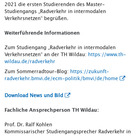
2021 die ersten Studierenden des Master-
Studiengangs „Radverkehr in intermodalen
Verkehrsnetzen“ begrüßen.
Weiterführende Informationen
Zum Studiengang „Radverkehr in intermodalen
Verkehrsnetzen“ an der TH Wildau:
https://www.th-
wildau.de/radverkehr
Zum Sommerradtour-Blog:
https://zukunft-
radverkehr.bmvi.de/ecm-politik/bmvi/de/home
Download News und Bild
Fachliche Ansprechperson TH Wildau:
Prof. Dr. Ralf Kohlen
Kommissarischer Studiengangsprecher Radverkehr in