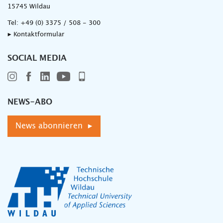
15745 Wildau
Tel:
+49 (0) 3375 / 508 - 300
▸ Kontaktformular
SOCIAL MEDIA
NEWS-ABO
News abonnieren ▸