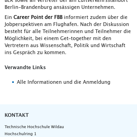
BER sowie an Vertreter der am Luftverkehrsstandort
Berlin-Brandenburg ansässigen Unternehmen.
Ein
Career Point der FBB
informiert zudem über die
Jobperspektiven am Flughafen. Nach der Diskussion
besteht für alle Teilnehmerinnen und Teilnehmer die
Möglichkeit, bei einem Get-together mit den
Vertretern aus Wissenschaft, Politik und Wirtschaft
ins Gespräch zu kommen.
Verwandte Links
Alle Informationen und die Anmeldung
KONTAKT
Technische Hochschule Wildau
Hochschulring 1