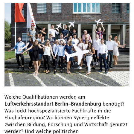
Welche Qualifikationen werden am
Luftverkehrsstandort Berlin-Brandenburg
benötigt?
Was lockt hochspezialisierte Fachkräfte in die
Flughafenregion? Wo können Synergieeffekte
zwischen Bildung, Forschung und Wirtschaft genutzt
werden? Und welche politischen