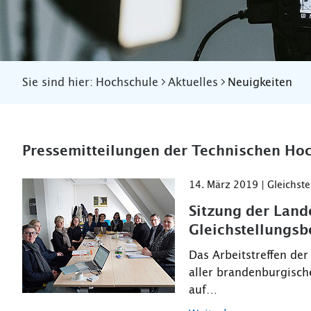
Sie sind hier:
Hochschule
Aktuelles
Neuigkeiten
Pressemitteilungen der Technischen Hoc
14. März 2019 | Gleichste
Sitzung der Land
Gleichstellungsb
Das Arbeitstreffen de
aller brandenburgisch
auf…