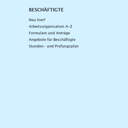
BESCHÄFTIGTE
Neu hier?
Arbeitsorganisation A-Z
Formulare und Anträge
Angebote für Beschäftigte
Stunden- und Prüfungsplan