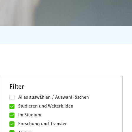
Filter
Alles auswählen / Auswahl löschen
Studieren und Weiterbilden
Im Studium
Forschung und Transfer