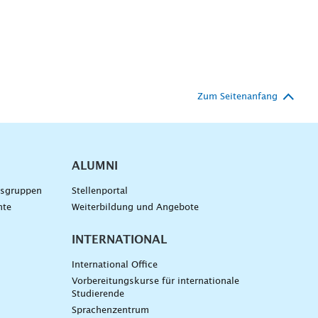
Zum Seitenanfang
ALUMNI
gsgruppen
Stellenportal
nte
Weiterbildung und Angebote
INTERNATIONAL
International Office
Vorbereitungskurse für internationale
Studierende
Sprachenzentrum