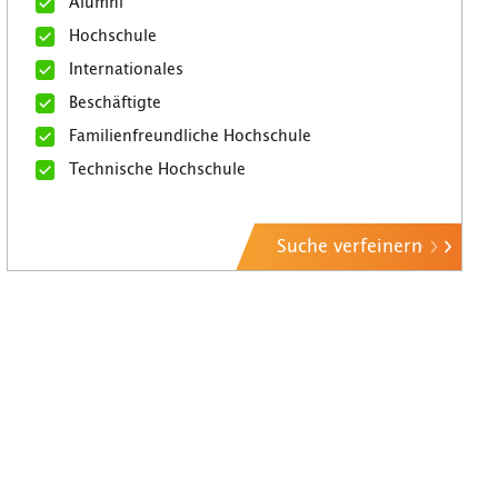
Alumni
Hochschule
Internationales
Beschäftigte
Familienfreundliche Hochschule
Technische Hochschule
Suche verfeinern