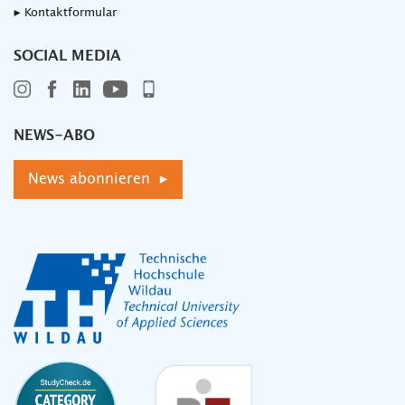
▸ Kontaktformular
SOCIAL MEDIA
NEWS-ABO
News abonnieren ▸