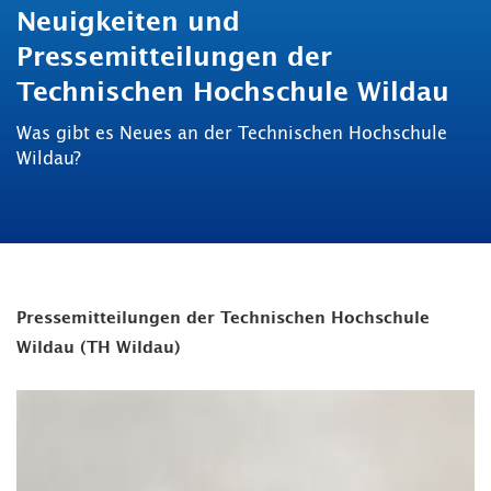
Neuigkeiten und
Pressemitteilungen der
Technischen Hochschule Wildau
Was gibt es Neues an der Technischen Hochschule
Wildau?
Pressemitteilungen der Technischen Hochschule
Wildau (TH Wildau)