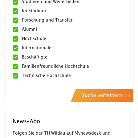
Studieren und Weiterbilden
Im Studium
Forschung und Transfer
Alumni
Hochschule
Internationales
Beschäftigte
Familienfreundliche Hochschule
Technische Hochschule
Suche verfeinern
News-Abo
Folgen Sie der TH Wildau auf Mynewsdesk und