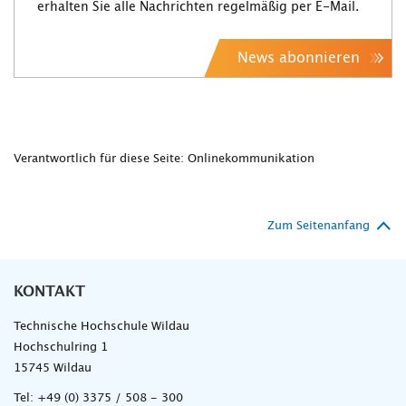
erhalten Sie alle Nachrichten regelmäßig per E-Mail.
News abonnieren
Verantwortlich für diese Seite: Onlinekommunikation
Zum Seitenanfang
KONTAKT
Technische Hochschule Wildau
Hochschulring 1
15745 Wildau
Tel:
+49 (0) 3375 / 508 - 300