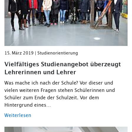
15. März 2019 | Studienorientierung
Vielfältiges Studienangebot überzeugt
Lehrerinnen und Lehrer
Was mache ich nach der Schule? Vor dieser und
vielen weiteren Fragen stehen Schülerinnen und
Schüler zum Ende der Schulzeit. Vor dem
Hintergrund eines…
Weiterlesen