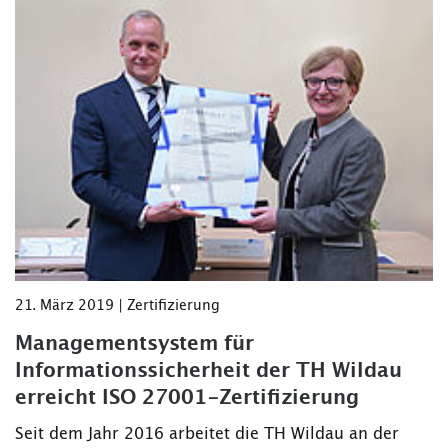
21. März 2019 | Zertifizierung
Managementsystem für
Informationssicherheit der TH Wildau
erreicht ISO 27001-Zertifizierung
Seit dem Jahr 2016 arbeitet die TH Wildau an der