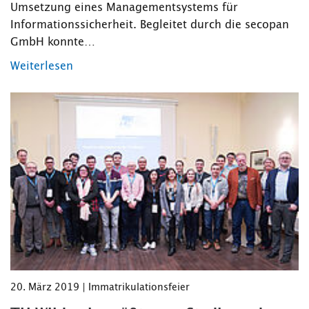
Umsetzung eines Managementsystems für
Informationssicherheit. Begleitet durch die secopan
GmbH konnte…
Weiterlesen
20. März 2019 | Immatrikulationsfeier