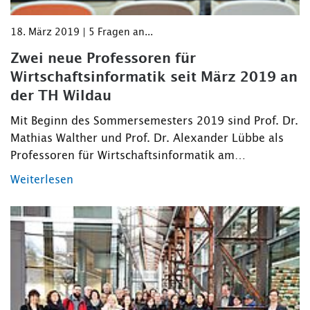
18. März 2019 | 5 Fragen an...
Zwei neue Professoren für
Wirtschaftsinformatik seit März 2019 an
der TH Wildau
Mit Beginn des Sommersemesters 2019 sind Prof. Dr.
Mathias Walther und Prof. Dr. Alexander Lübbe als
Professoren für Wirtschaftsinformatik am…
Weiterlesen