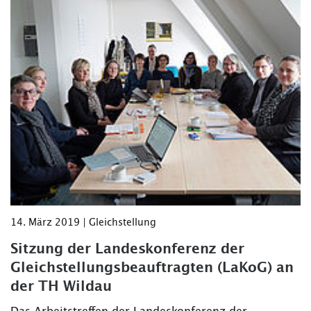
14. März 2019 | Gleichstellung
Sitzung der Landeskonferenz der
Gleichstellungsbeauftragten (LaKoG) an
der TH Wildau