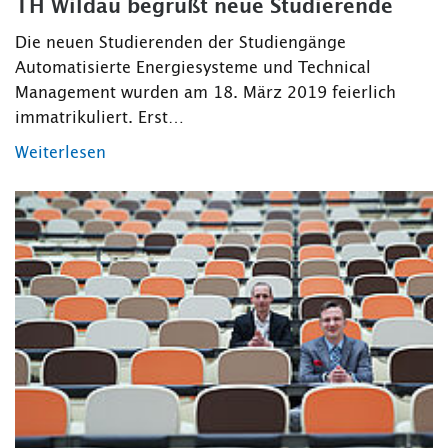
TH Wildau begrüßt neue Studierende
Die neuen Studierenden der Studiengänge
Automatisierte Energiesysteme und Technical
Management wurden am 18. März 2019 feierlich
immatrikuliert. Erst…
Weiterlesen