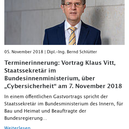
05. November 2018 | Dipl.-Ing. Bernd Schlütter
Terminerinnerung: Vortrag Klaus Vitt,
Staatssekretär im
Bundesinnenministerium, über
„Cybersicherheit“ am 7. November 2018
In einem öffentlichen Gastvortrags spricht der
Staatssekretär im Bundesministerium des Innern, für
Bau und Heimat und Beauftragte der
Bundesregierung…
Weiterlesen