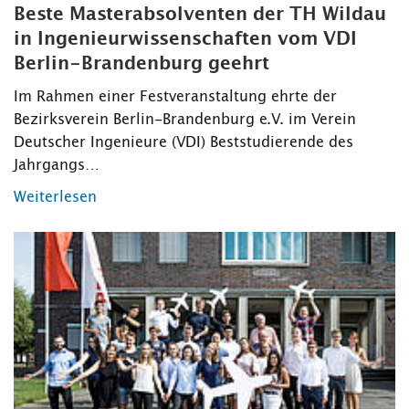
Beste Masterabsolventen der TH Wildau
in Ingenieurwissenschaften vom VDI
Berlin-Brandenburg geehrt
Im Rahmen einer Festveranstaltung ehrte der
Bezirksverein Berlin-Brandenburg e.V. im Verein
Deutscher Ingenieure (VDI) Beststudierende des
Jahrgangs…
Weiterlesen