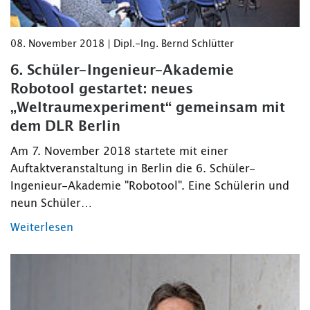
08. November 2018 | Dipl.-Ing. Bernd Schlütter
6. Schüler-Ingenieur-Akademie
Robotool gestartet: neues
„Weltraumexperiment“ gemeinsam mit
dem DLR Berlin
Am 7. November 2018 startete mit einer
Auftaktveranstaltung in Berlin die 6. Schüler-
Ingenieur-Akademie "Robotool". Eine Schülerin und
neun Schüler…
Weiterlesen