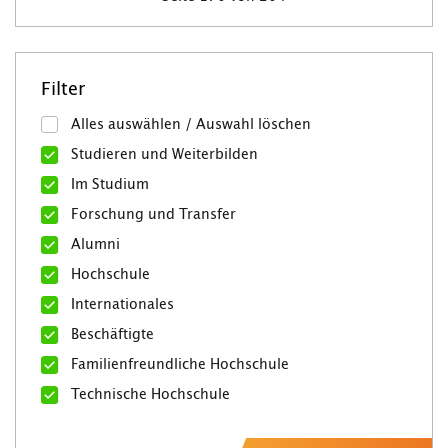
Filter
Alles auswählen / Auswahl löschen
Studieren und Weiterbilden
Im Studium
Forschung und Transfer
Alumni
Hochschule
Internationales
Beschäftigte
Familienfreundliche Hochschule
Technische Hochschule