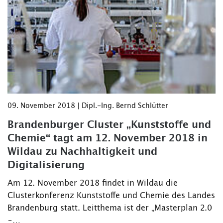
09. November 2018 | Dipl.-Ing. Bernd Schlütter
Brandenburger Cluster „Kunststoffe und
Chemie“ tagt am 12. November 2018 in
Wildau zu Nachhaltigkeit und
Digitalisierung
Am 12. November 2018 findet in Wildau die
Clusterkonferenz Kunststoffe und Chemie des Landes
Brandenburg statt. Leitthema ist der „Masterplan 2.0
–…