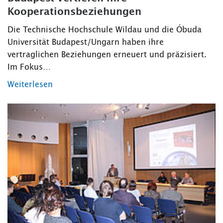
Kooperationsbeziehungen
Die Technische Hochschule Wildau und die Óbuda
Universität Budapest/Ungarn haben ihre
vertraglichen Beziehungen erneuert und präzisiert.
Im Fokus…
Weiterlesen