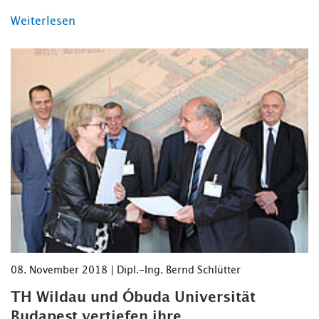
Weiterlesen
08. November 2018 | Dipl.-Ing. Bernd Schlütter
TH Wildau und Óbuda Universität
Budapest vertiefen ihre