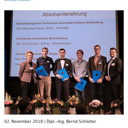
02. November 2018 | Dipl.-Ing. Bernd Schlütter