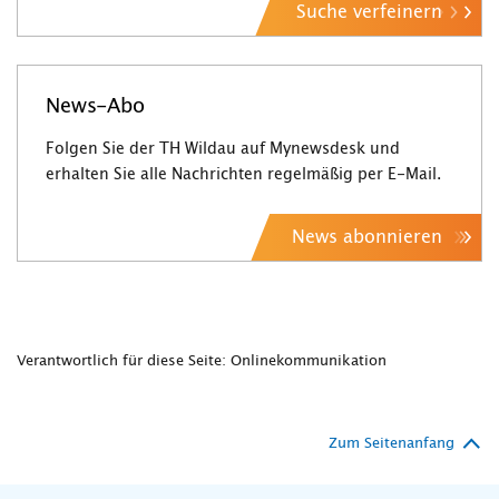
Suche verfeinern
News-Abo
Folgen Sie der TH Wildau auf Mynewsdesk und
erhalten Sie alle Nachrichten regelmäßig per E-Mail.
News abonnieren
Verantwortlich für diese Seite: Onlinekommunikation
Zum Seitenanfang