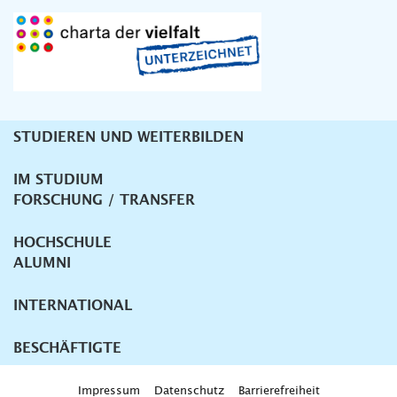
STUDIEREN UND WEITERBILDEN
Unternavigation
IM STUDIUM
FORSCHUNG / TRANSFER
HOCHSCHULE
ALUMNI
INTERNATIONAL
BESCHÄFTIGTE
Impressum
Datenschutz
Barrierefreiheit