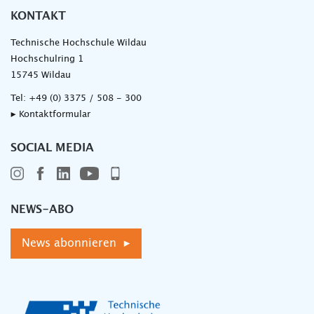
KONTAKT
Technische Hochschule Wildau
Hochschulring 1
15745 Wildau
Tel:
+49 (0) 3375 / 508 - 300
▸ Kontaktformular
SOCIAL MEDIA
NEWS-ABO
News abonnieren ▸