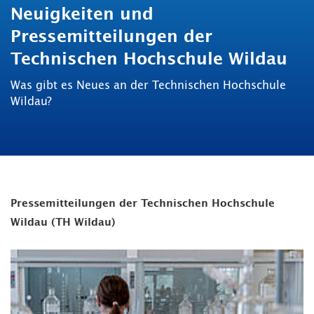
Neuigkeiten und
Pressemitteilungen der
Technischen Hochschule Wildau
Was gibt es Neues an der Technischen Hochschule
Wildau?
Pressemitteilungen der Technischen Hochschule
Wildau (TH Wildau)