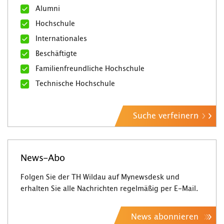
Alumni
Hochschule
Internationales
Beschäftigte
Familienfreundliche Hochschule
Technische Hochschule
Suche verfeinern
News-Abo
Folgen Sie der TH Wildau auf Mynewsdesk und
erhalten Sie alle Nachrichten regelmäßig per E-Mail.
News abonnieren