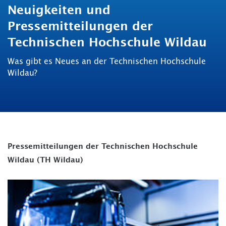
Neuigkeiten und
Pressemitteilungen der
Technischen Hochschule Wildau
Was gibt es Neues an der Technischen Hochschule
Wildau?
Pressemitteilungen der Technischen Hochschule
Wildau (TH Wildau)