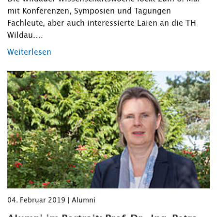
mit Konferenzen, Symposien und Tagungen
Fachleute, aber auch interessierte Laien an die TH
Wildau.…
Weiterlesen
04. Februar 2019 | Alumni