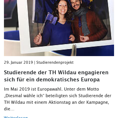
29. Januar 2019 | Studierendenprojekt
Studierende der TH Wildau engagieren
sich für ein demokratisches Europa
Im Mai 2019 ist Europawahl. Unter dem Motto
„Diesmal wähle ich“ beteiligten sich Studierende der
TH Wildau mit einem Aktionstag an der Kampagne,
die…