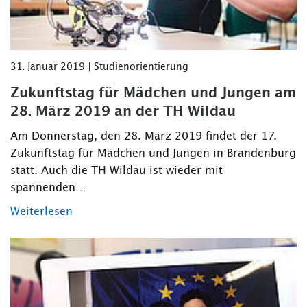
31. Januar 2019 | Studienorientierung
Zukunftstag für Mädchen und Jungen am
28. März 2019 an der TH Wildau
Am Donnerstag, den 28. März 2019 findet der 17.
Zukunftstag für Mädchen und Jungen in Brandenburg
statt. Auch die TH Wildau ist wieder mit
spannenden…
Weiterlesen