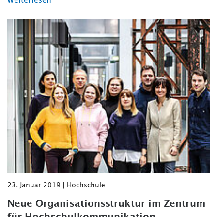
Weiterlesen
23. Januar 2019 | Hochschule
Neue Organisationsstruktur im Zentrum