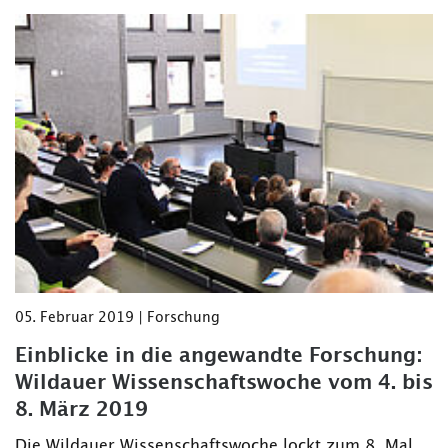
05. Februar 2019 | Forschung
Einblicke in die angewandte Forschung:
Wildauer Wissenschaftswoche vom 4. bis
8. März 2019
Die Wildauer Wissenschaftswoche lockt zum 8. Mal