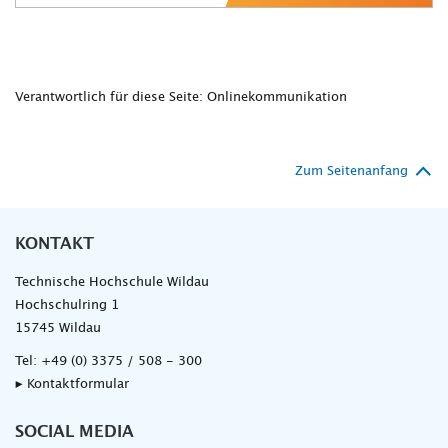
Verantwortlich für diese Seite: Onlinekommunikation
Zum Seitenanfang
KONTAKT
Technische Hochschule Wildau
Hochschulring 1
15745 Wildau
Tel:
+49 (0) 3375 / 508 - 300
▸ Kontaktformular
SOCIAL MEDIA