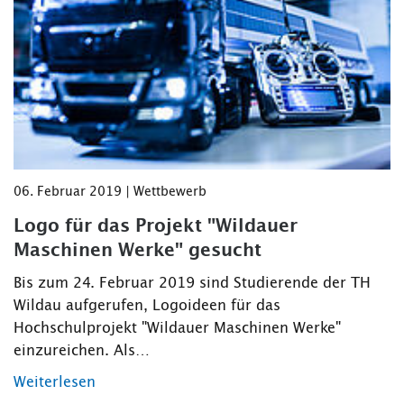
06. Februar 2019 | Wettbewerb
Logo für das Projekt "Wildauer
Maschinen Werke" gesucht
Bis zum 24. Februar 2019 sind Studierende der TH
Wildau aufgerufen, Logoideen für das
Hochschulprojekt "Wildauer Maschinen Werke"
einzureichen. Als…
Weiterlesen