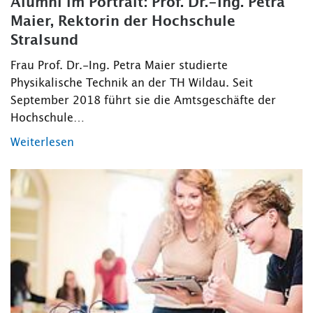
Alumni im Portrait: Prof. Dr.-Ing. Petra
Maier, Rektorin der Hochschule
Stralsund
Frau Prof. Dr.-Ing. Petra Maier studierte
Physikalische Technik an der TH Wildau. Seit
September 2018 führt sie die Amtsgeschäfte der
Hochschule…
Weiterlesen