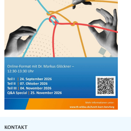
KONTAKT