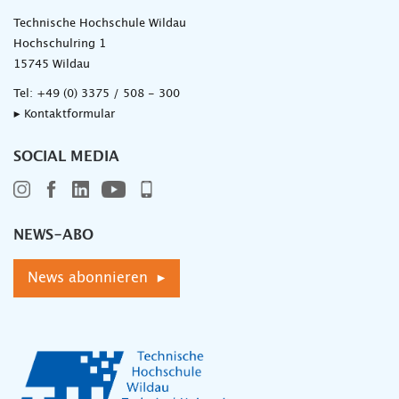
Technische Hochschule Wildau
Hochschulring 1
15745 Wildau
Tel:
+49 (0) 3375 / 508 - 300
▸ Kontaktformular
SOCIAL MEDIA
NEWS-ABO
News abonnieren ▸