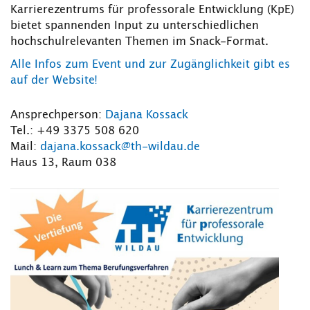
Karrierezentrums für professorale Entwicklung (KpE)
bietet spannenden Input zu unterschiedlichen
hochschulrelevanten Themen im Snack-Format.
Alle Infos zum Event und zur Zugänglichkeit gibt es
auf der Website!
Ansprechperson:
Dajana Kossack
Tel.: +49 3375 508 620
Mail:
dajana.kossack@th-wildau.de
Haus 13, Raum 038