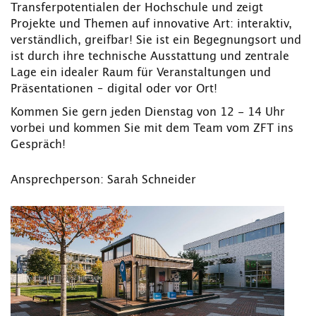
Transferpotentialen der Hochschule und zeigt
Projekte und Themen auf innovative Art: interaktiv,
verständlich, greifbar! Sie ist ein Begegnungsort und
ist durch ihre technische Ausstattung und zentrale
Lage ein idealer Raum für Veranstaltungen und
Präsentationen – digital oder vor Ort!
Kommen Sie gern jeden Dienstag von 12 - 14 Uhr
vorbei und kommen Sie mit dem Team vom ZFT ins
Gespräch!
Ansprechperson: Sarah Schneider