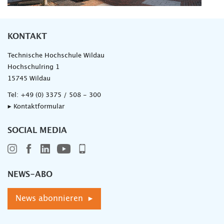
KONTAKT
Technische Hochschule Wildau
Hochschulring 1
15745 Wildau
Tel:
+49 (0) 3375 / 508 - 300
▸ Kontaktformular
SOCIAL MEDIA
NEWS-ABO
News abonnieren ▸