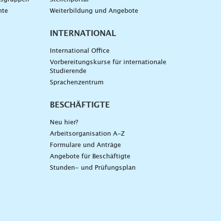
nte
Weiterbildung und Angebote
INTERNATIONAL
International Office
Vorbereitungskurse für internationale
Studierende
Sprachenzentrum
BESCHÄFTIGTE
Neu hier?
Arbeitsorganisation A-Z
Formulare und Anträge
Angebote für Beschäftigte
Stunden- und Prüfungsplan