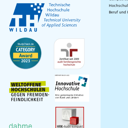
Hochschul
Beruf und 