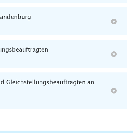
Brandenburg
ungsbeauftragten
d Gleichstellungsbeauftragten an