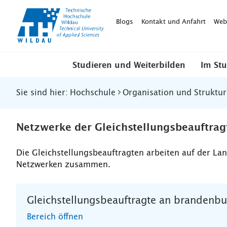
TH-
Wildau
Blogs
Kontakt und Anfahrt
Web
Studieren und Weiterbilden
Im St
Sie sind hier:
Hochschule
Organisation und Struktur
Netzwerke der Gleichstellungsbeauftrag
Die Gleichstellungsbeauftragten arbeiten auf der L
Netzwerken zusammen.
Gleichstellungsbeauftragte an brandenb
Bereich öffnen