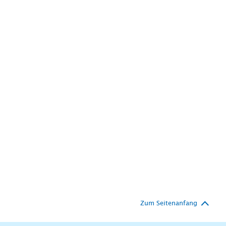
Zum Seitenanfang