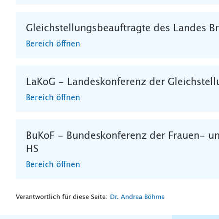
Gleichstellungsbeauftragte des Landes 
Bereich öffnen
LaKoG - Landeskonferenz der Gleichstell
Bereich öffnen
BuKoF - Bundeskonferenz der Frauen- un
HS
Bereich öffnen
Verantwortlich für diese Seite:
Dr. Andrea Böhme