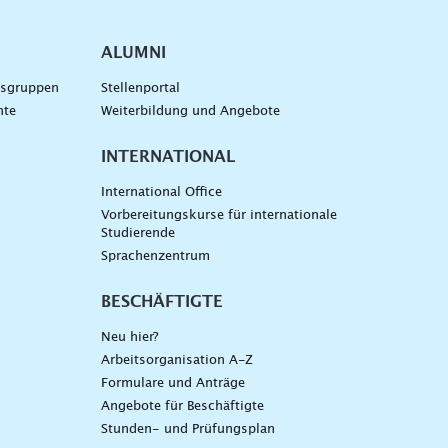
ALUMNI
gsgruppen
Stellenportal
nte
Weiterbildung und Angebote
INTERNATIONAL
International Office
Vorbereitungskurse für internationale
Studierende
Sprachenzentrum
BESCHÄFTIGTE
Neu hier?
Arbeitsorganisation A-Z
Formulare und Anträge
Angebote für Beschäftigte
Stunden- und Prüfungsplan