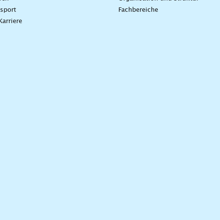
sport
Fachbereiche
Karriere