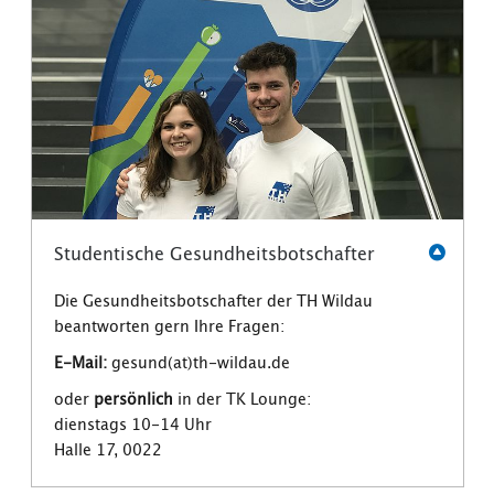
Studentische Gesundheitsbotschafter
Die Gesundheitsbotschafter der TH Wildau
beantworten gern Ihre Fragen:
E-Mail:
gesund(at)th-wildau.de
oder
persönlich
in der TK Lounge:
dienstags 10-14 Uhr
Halle 17, 0022