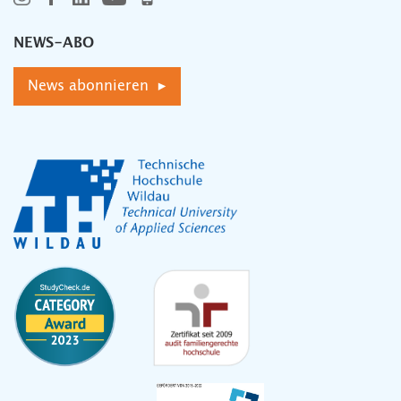
NEWS-ABO
News abonnieren ▸