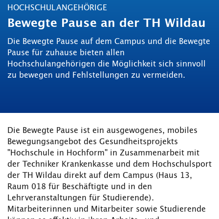
HOCHSCHULANGEHÖRIGE
Bewegte Pause an der TH Wildau
Die Bewegte Pause auf dem Campus und die Bewegte
Pause für zuhause bieten allen
Hochschulangehörigen die Möglichkeit sich sinnvoll
zu bewegen und Fehlstellungen zu vermeiden.
Die Bewegte Pause ist ein ausgewogenes, mobiles
Bewegungsangebot des Gesundheitsprojekts
"Hochschule in Hochform" in Zusammenarbeit mit
der Techniker Krankenkasse und dem Hochschulsport
der TH Wildau direkt auf dem Campus (Haus 13,
Raum 018 für Beschäftigte und in den
Lehrveranstaltungen für Studierende).
Mitarbeiterinnen und Mitarbeiter sowie Studierende