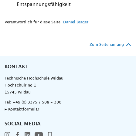
Entspannungsfähigkeit
Verantwortlich für diese Seite:
Daniel Berger
Zum Seitenanfang
KONTAKT
Technische Hochschule Wildau
Hochschulring 1
15745 Wildau
Tel:
+49 (0) 3375 / 508 - 300
▸ Kontaktformular
SOCIAL MEDIA