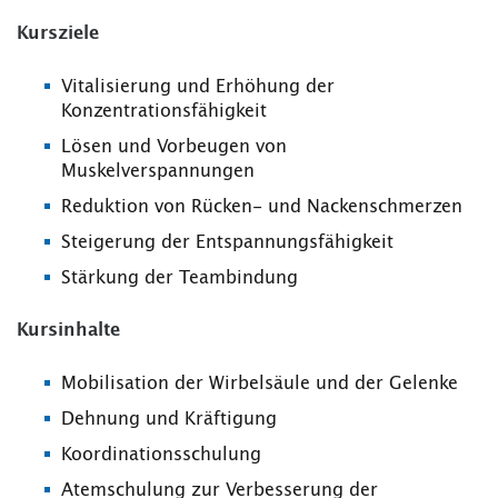
Kursziele
Vitalisierung und Erhöhung der
Konzentrationsfähigkeit
Lösen und Vorbeugen von
Muskelverspannungen
Reduktion von Rücken- und Nackenschmerzen
Steigerung der Entspannungsfähigkeit
Stärkung der Teambindung
Kursinhalte
Mobilisation der Wirbelsäule und der Gelenke
Dehnung und Kräftigung
Koordinationsschulung
Atemschulung zur Verbesserung der