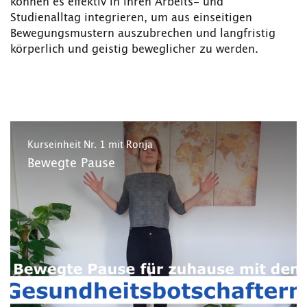
können es effektiv in ihren Arbeits- und
Studienalltag integrieren, um aus einseitigen
Bewegungsmustern auszubrechen und langfristig
körperlich und geistig beweglicher zu werden.
Kurseinheit Nr. 1 mit Ronja
Bewegte Pause