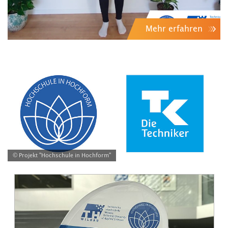
Mehr erfahren
© Projekt "Hochschule in Hochform"