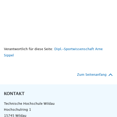
Verantwortlich für diese Seite:
Dipl.-Sportwissenschaft Arne
Sippel
Zum Seitenanfang
KONTAKT
Technische Hochschule Wildau
Hochschulring 1
15745 Wildau