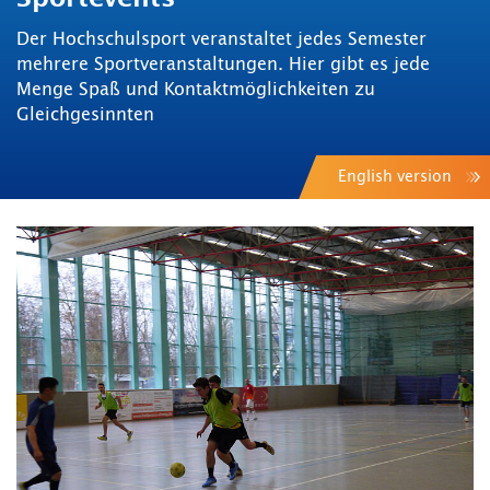
Der Hochschulsport veranstaltet jedes Semester
mehrere Sportveranstaltungen. Hier gibt es jede
Menge Spaß und Kontaktmöglichkeiten zu
Gleichgesinnten
English version