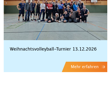
Weihnachtsvolleyball-Turnier 13.12.2026
Mehr erfahren