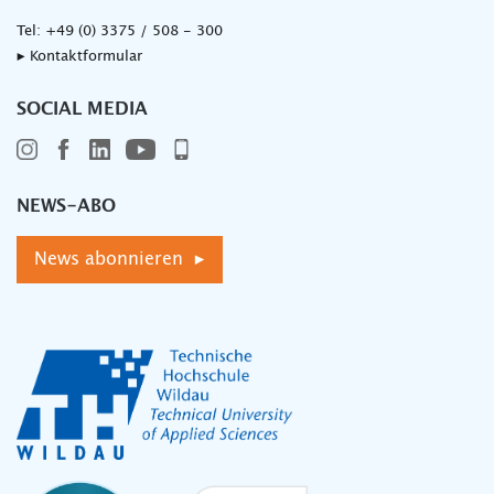
Tel:
+49 (0) 3375 / 508 - 300
▸ Kontaktformular
SOCIAL MEDIA
NEWS-ABO
News abonnieren ▸