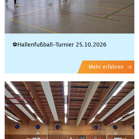
⚽Hallenfußball-Turnier 25.10.2026
Mehr erfahren