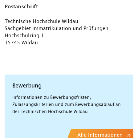
Postanschrift
Technische Hochschule Wildau
Sachgebiet Immatrikulation und Prüfungen
Hochschulring 1
15745 Wildau
Bewerbung
Informationen zu Bewerbungsfristen,
Zulassungskriterien und zum Bewerbungsablauf an
der Technischen Hochschule Wildau
Alle Informationen