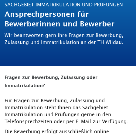
SACHGEBIET IMMATRIKULATION UND PRÜFUNGEN
Ansprechpersonen für
Bewerberinnen und Bewerber
Wir beantworten gern Ihre Fragen zur Bewerbung,
Zulassung und Immatrikulation an der TH Wildau.
Fragen zur Bewerbung, Zulassung oder
Immatrikulation?
Für Fragen zur Bewerbung, Zulassung und
Immatrikulation steht Ihnen das Sachgebiet
Immatrikulation und Prüfungen gerne in den
Telefonsprechzeiten oder per E-Mail zur Verfügung.
Die Bewerbung erfolgt ausschließlich online.