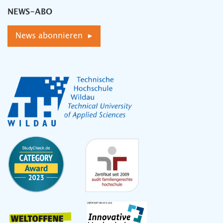
NEWS-ABO
News abonnieren ▸