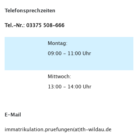
Telefonsprechzeiten
Tel.-Nr.: 03375 508-666
Montag:
09:00 - 11:00 Uhr
Mittwoch:
13:00 - 14:00 Uhr
E-Mail
immatrikulation.pruefungen(at)th-wildau.de