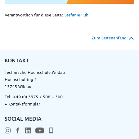
Verantwortlich für diese Seite:
Stefanie Puhl
Zum Seitenanfang
KONTAKT
Technische Hochschule Wildau
Hochschulring 1
15745 Wildau
Tel:
+49 (0) 3375 / 508 - 300
▸ Kontaktformular
SOCIAL MEDIA