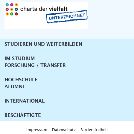
STUDIEREN UND WEITERBILDEN
Unternavigation
IM STUDIUM
FORSCHUNG / TRANSFER
HOCHSCHULE
ALUMNI
INTERNATIONAL
BESCHÄFTIGTE
Impressum
Datenschutz
Barrierefreiheit