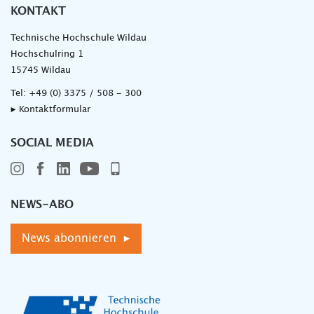
KONTAKT
Technische Hochschule Wildau
Hochschulring 1
15745 Wildau
Tel:
+49 (0) 3375 / 508 - 300
▸ Kontaktformular
SOCIAL MEDIA
NEWS-ABO
News abonnieren ▸