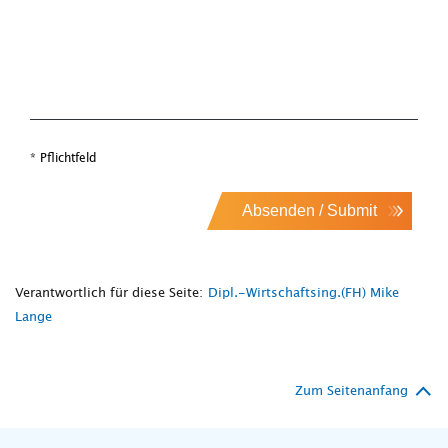
* Pflichtfeld
Absenden / Submit
Verantwortlich für diese Seite:
Dipl.-Wirtschaftsing.(FH) Mike
Lange
Zum Seitenanfang