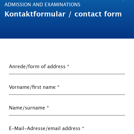
ADMISSION AND EXAMINATIONS
Kontaktformular / contact form
Anrede/form of address
*
Vorname/first name
*
Name/surname
*
E-Mail-Adresse/email address
*