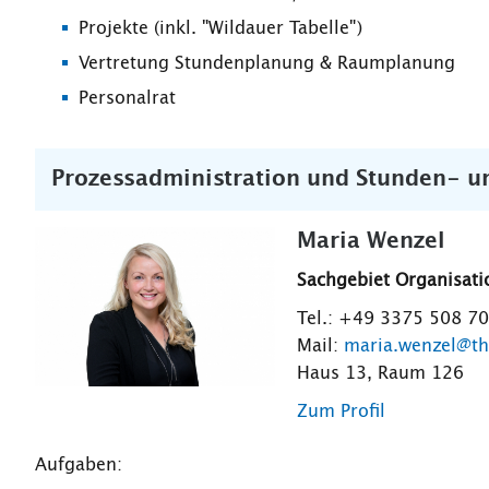
Projekte (inkl. "Wildauer Tabelle")
Vertretung Stundenplanung & Raumplanung
Personalrat
Prozessadministration und Stunden- 
Maria Wenzel
Sachgebiet Organisati
Tel.: +49 3375 508 7
Mail:
maria.wenzel@th
Haus 13, Raum 126
Zum Profil
Aufgaben: