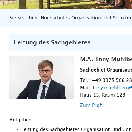
Sie sind hier:
Hochschule
Organisation und Struktur
Leitung des Sachgebietes
M.A. Tony Mühlb
Sachgebiet Organisati
Tel.: +49 3375 508 2
Mail:
tony.muehlberg@
Haus 13, Raum 128
Zum Profil
Aufgaben:
Leitung des Sachgebietes Organisation und Cont