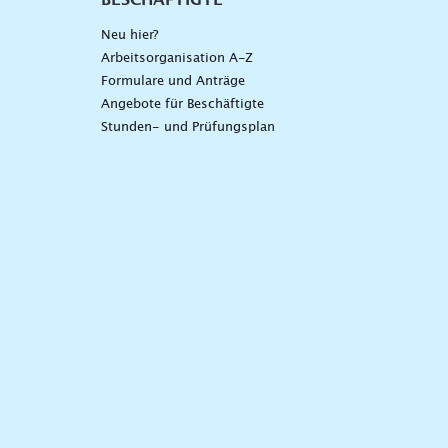
Neu hier?
Arbeitsorganisation A-Z
Formulare und Anträge
Angebote für Beschäftigte
Stunden- und Prüfungsplan