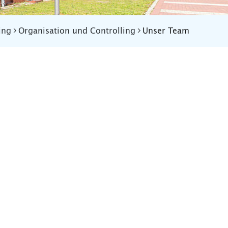
ing
Organisation und Controlling
Unser Team