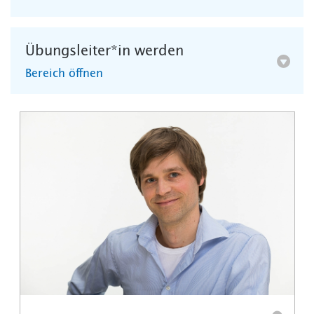
Übungsleiter*in werden
Bereich öffnen