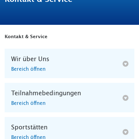
Kontakt & Service
Wir über Uns
Bereich öffnen
Teilnahmebedingungen
Bereich öffnen
Sportstätten
Bereich öffnen