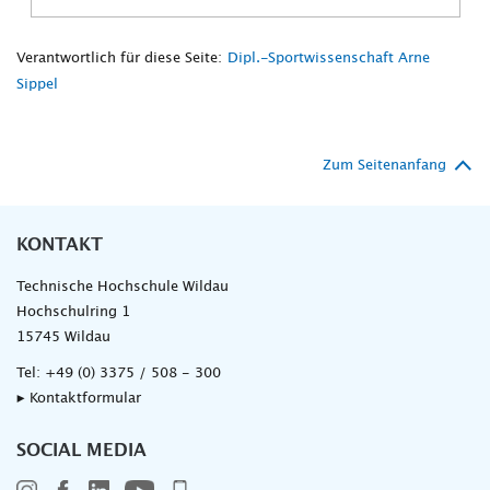
Verantwortlich für diese Seite:
Dipl.-Sportwissenschaft Arne
Sippel
Zum Seitenanfang
KONTAKT
Technische Hochschule Wildau
Hochschulring 1
15745 Wildau
Tel:
+49 (0) 3375 / 508 - 300
▸ Kontaktformular
SOCIAL MEDIA