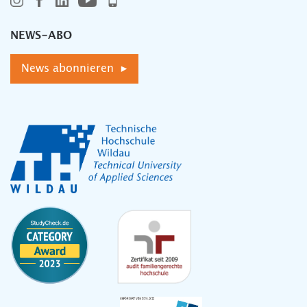
NEWS-ABO
News abonnieren ▸