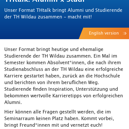
Unser Format THtalk bringt Alumni und Studierende
der TH Wildau zusammen - macht mit!
English version
Unser Format bringt heutige und ehemalige
Studierende der TH Wildau zusammen. Ein Mal im
Semester kommen Absolvent*innen, die nach ihrem
Studienabschluss an der TH Wildau eine erfolgreiche
Karriere gestartet haben, zurück an die Hochschule
und berichten von ihrem beruflichen Weg.
Studierende finden Inspiration, Unterstützung und
bekommen wertvolle Karrieretipps von erfolgreichen
Alumni.
Hier können alle Fragen gestellt werden, die im
Seminarraum keinen Platz haben. Kommt vorbei,
bringt Freund*innen mit und vernetzt euch!