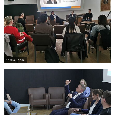
© Mike Lange