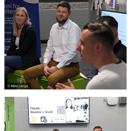
© Mike Lange