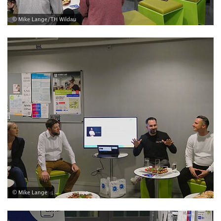
© Mike Lange/TH Wildau
© Mike Lange