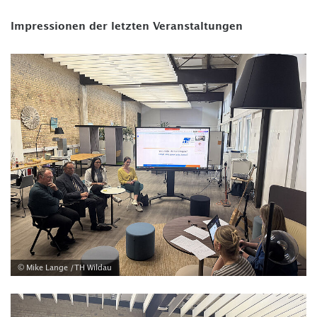
Impressionen der letzten Veranstaltungen
© Mike Lange /TH Wildau