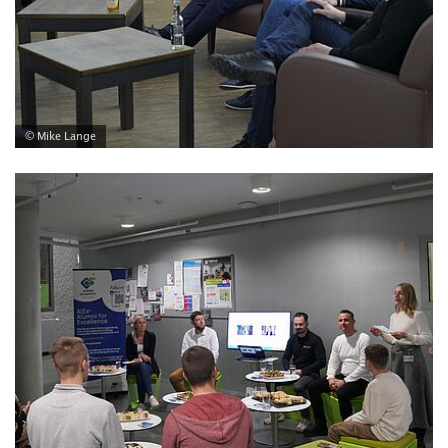
© Mike Lange