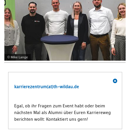
© Mike Lange
karrierezentrum(at)th-wildau.de
Egal, ob ihr Fragen zum Event habt oder beim
nächsten Mal als Alumni über Euren Karriereweg
berichten wollt: Kontaktiert uns gern!