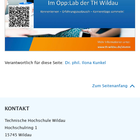
Verantwortlich für diese Seite:
Dr. phil. Ilona Kunkel
Zum Seitenanfang
KONTAKT
Technische Hochschule Wildau
Hochschulring 1
15745 Wildau