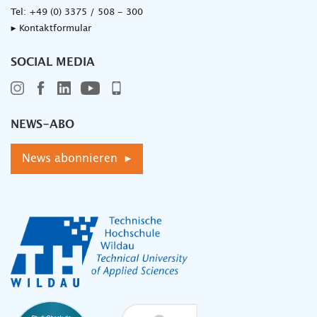
Tel:
+49 (0) 3375 / 508 - 300
▸ Kontaktformular
SOCIAL MEDIA
NEWS-ABO
News abonnieren ▸