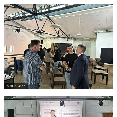
© Mike Lange