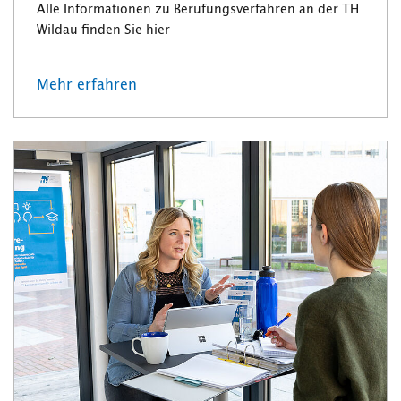
Alle Informationen zu Berufungsverfahren an der TH
Wildau finden Sie hier
Mehr erfahren