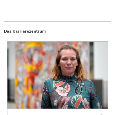
Das Karrierezentrum