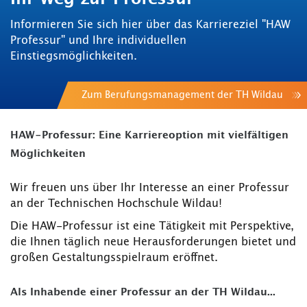
Informieren Sie sich hier über das Karriereziel "HAW
Professur" und Ihre individuellen
Einstiegsmöglichkeiten.
Zum Berufungsmanagement der TH Wildau
HAW-Professur: Eine Karriereoption mit vielfältigen
Möglichkeiten
Wir freuen uns über Ihr Interesse an einer Professur
an der Technischen Hochschule Wildau!
Die HAW-Professur ist eine Tätigkeit mit Perspektive,
die Ihnen täglich neue Herausforderungen bietet und
großen Gestaltungsspielraum eröffnet.
Als Inhabende einer Professur an der TH Wildau...