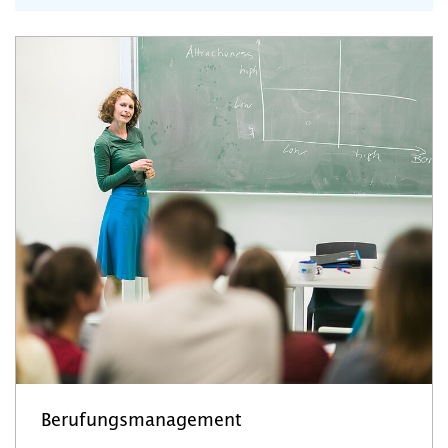
Berufungsmanagement