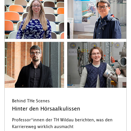
Behind THe Scenes
Hinter den Hörsaalkulissen
Professor*innen der TH Wildau berichten, was den
Karriereweg wirklich ausmacht