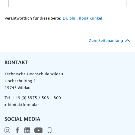
Verantwortlich für diese Seite:
Dr. phil. Ilona Kunkel
Zum Seitenanfang
KONTAKT
Technische Hochschule Wildau
Hochschulring 1
15745 Wildau
Tel:
+49 (0) 3375 / 508 - 300
▸ Kontaktformular
SOCIAL MEDIA