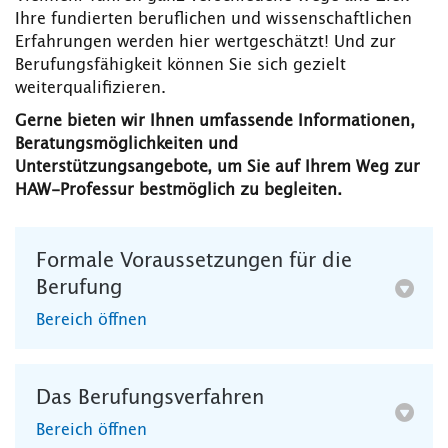
Ihre fundierten beruflichen und wissenschaftlichen
Erfahrungen werden hier wertgeschätzt! Und zur
Berufungsfähigkeit können Sie sich gezielt
weiterqualifizieren.
Gerne bieten wir Ihnen umfassende Informationen,
Beratungsmöglichkeiten und
Unterstützungsangebote, um Sie auf Ihrem Weg zur
HAW-Professur bestmöglich zu begleiten.
Formale Voraussetzungen für die
Berufung
Bereich öffnen
Das Berufungsverfahren
Bereich öffnen