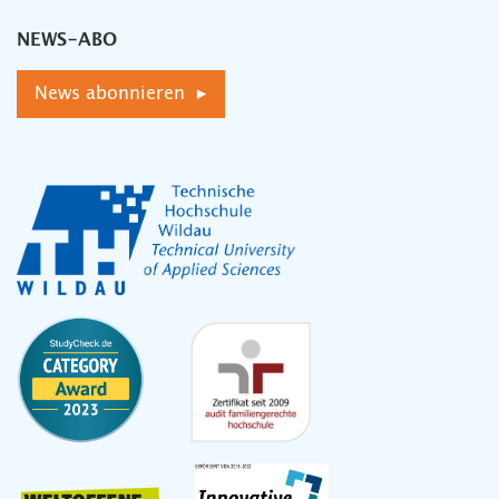
NEWS-ABO
News abonnieren ▸