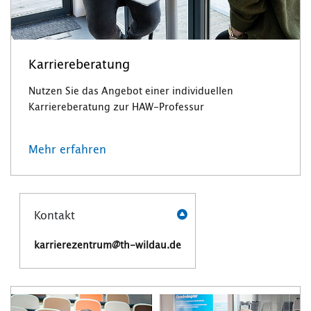
Karriereberatung
Nutzen Sie das Angebot einer individuellen
Karriereberatung zur HAW-Professur
Mehr erfahren
Kontakt
karrierezentrum@th-wildau.de