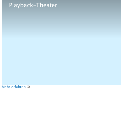
Playback-Theater
Mehr erfahren