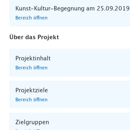
Kunst-Kultur-Begegnung am 25.09.2019
Bereich öffnen
Über das Projekt
Projektinhalt
Bereich öffnen
Projektziele
Bereich öffnen
Zielgruppen