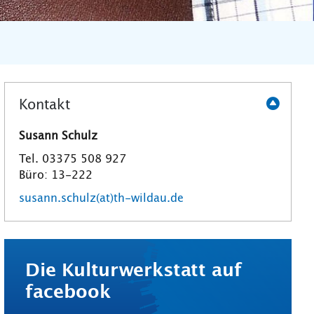
Kontakt
Susann Schulz
Tel. 03375 508 927
Büro: 13-222
susann.schulz(at)th-wildau.de
Die Kulturwerkstatt auf
facebook