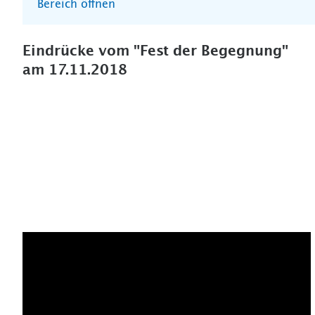
Bereich öffnen
Eindrücke vom "Fest der Begegnung"
am 17.11.2018