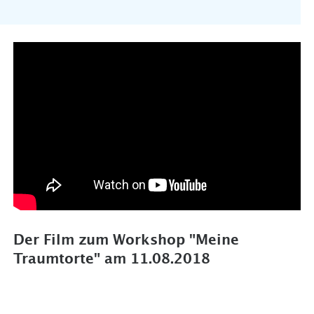
Der Film zum Workshop "Meine
Traumtorte" am 11.08.2018