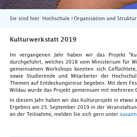
Sie sind hier:
Hochschule
Organisation und Struktur
Kulturwerkstatt 2019
Im vergangenen Jahr haben wir das Projekt "Ku
durchgeführt, welches 2018 vom Ministerium für Wi
gemeinsamen Workshops konnten sich Geflüchtete
sowie Studierende und Mitarbeiter der Hochschu
Themen auf Entdeckungsreise begeben. Mit dem Fe
Wildau wurde das Projekt gemeinsam mit mehreren 
In diesem Jahr haben wir das Kulturprojekt in etwas
Ergebnis am 25. September 2019 in der Veranstaltu
an der Teilnahme, melden Sie sich gern unter
susann