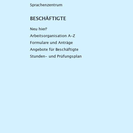
Sprachenzentrum
BESCHÄFTIGTE
Neu hier?
Arbeitsorganisation A-Z
Formulare und Anträge
Angebote für Beschäftigte
Stunden- und Prüfungsplan