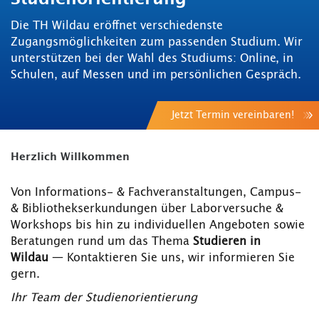
Die TH Wildau eröffnet verschiedenste
Zugangsmöglichkeiten zum passenden Studium. Wir
unterstützen bei der Wahl des Studiums: Online, in
Schulen, auf Messen und im persönlichen Gespräch.
Jetzt Termin vereinbaren!
Herzlich Willkommen
Von Informations- & Fachveranstaltungen, Campus-
& Bibliothekserkundungen über Laborversuche &
Workshops bis hin zu individuellen Angeboten sowie
Beratungen rund um das Thema
Studieren in
Wildau
— Kontaktieren Sie uns, wir informieren Sie
gern.
Ihr Team der Studienorientierung