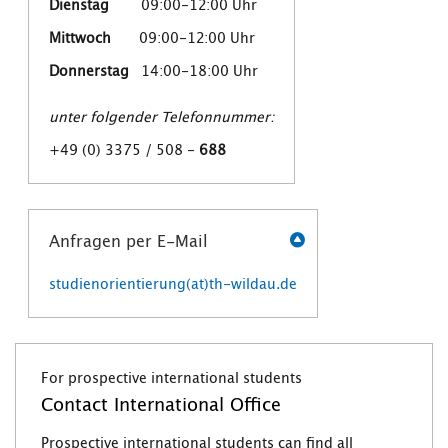
Dienstag
09:00-12:00 Uhr
Mittwoch
09:00-12:00 Uhr
Donnerstag
14:00-18:00 Uhr
unter folgender Telefonnummer:
+49 (0) 3375 / 508 -
688
Anfragen per E-Mail
studienorientierung(at)th-wildau.de
For prospective international students
Contact International Office
Prospective international students can find all