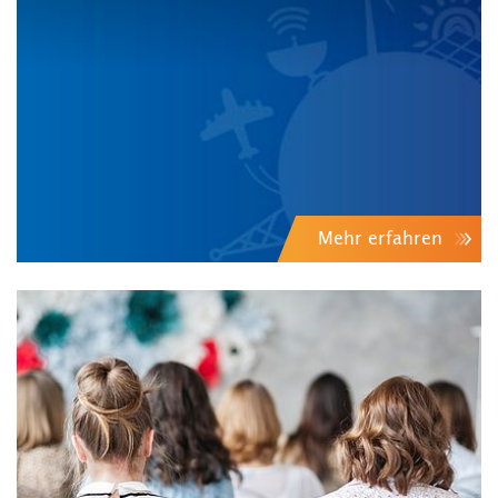
Mehr erfahren