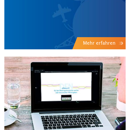
Mehr erfahren