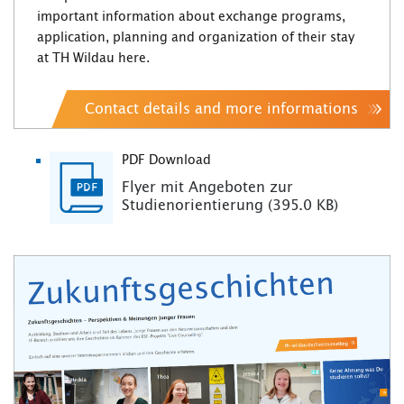
important information about exchange programs,
application, planning and organization of their stay
at TH Wildau here.
Contact details and more informations
PDF Download
Flyer mit Angeboten zur
Studienorientierung (395.0 KB)