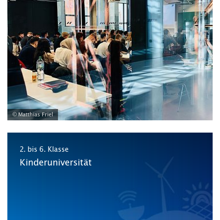
© Matthias Friel
2. bis 6. Klasse
Kinderuniversität