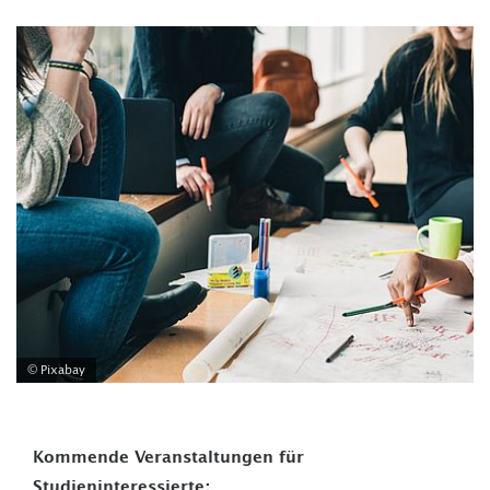
© Pixabay
Kommende Veranstaltungen für
Studieninteressierte: