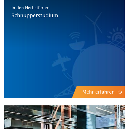
In den Herbstferien
Schnupperstudium
Mehr erfahren