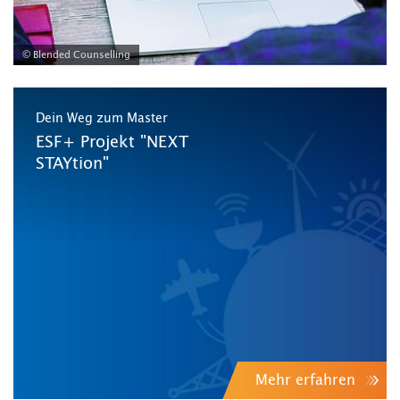
© Blended Counselling
Dein Weg zum Master
ESF+ Projekt "NEXT
STAYtion"
Mehr erfahren