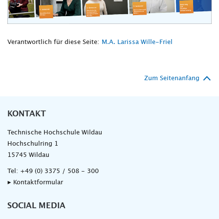
Verantwortlich für diese Seite:
M.A. Larissa Wille-Friel
Zum Seitenanfang
KONTAKT
Technische Hochschule Wildau
Hochschulring 1
15745 Wildau
Tel:
+49 (0) 3375 / 508 - 300
▸ Kontaktformular
SOCIAL MEDIA