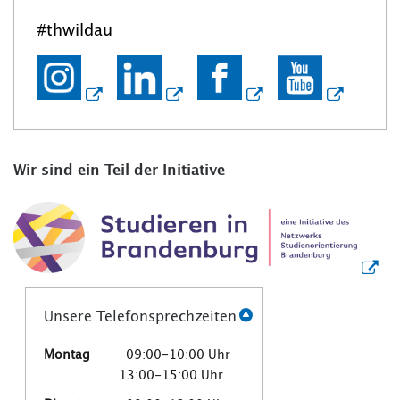
#thwildau
Wir sind ein Teil der Initiative
Unsere Telefonsprechzeiten
Montag
09:00-10:00 Uhr
13:00-15:00 Uhr