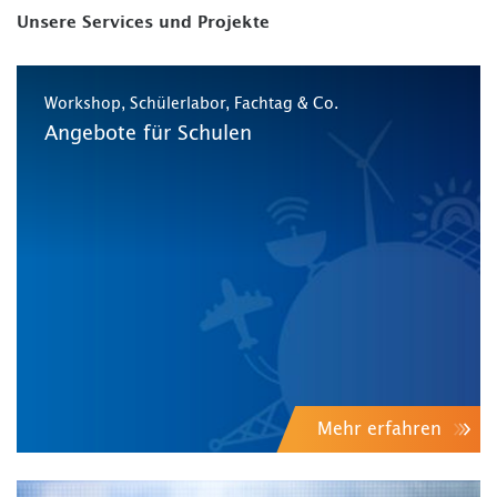
Unsere Services und Projekte
Workshop, Schülerlabor, Fachtag & Co.
Angebote für Schulen
Mehr erfahren