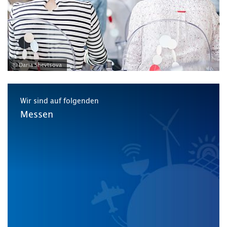
© Daria Shevtsova
Wir sind auf folgenden
Messen