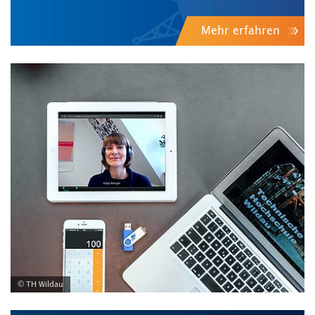
Mehr erfahren
© TH Wildau