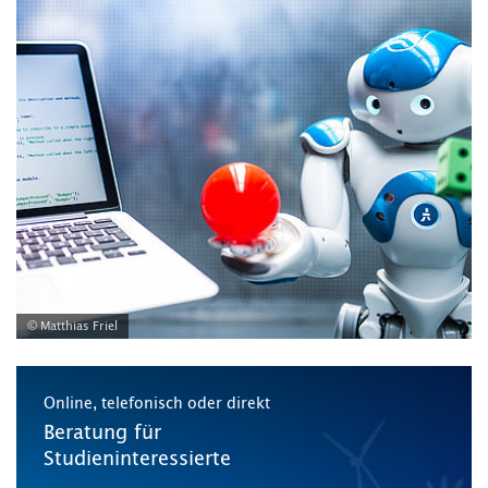
© Matthias Friel
Online, telefonisch oder direkt
Beratung für
Studieninteressierte