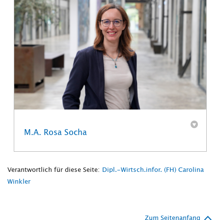
M.A. Rosa Socha
Verantwortlich für diese Seite:
Dipl.-Wirtsch.infor. (FH) Carolina
Winkler
Zum Seitenanfang