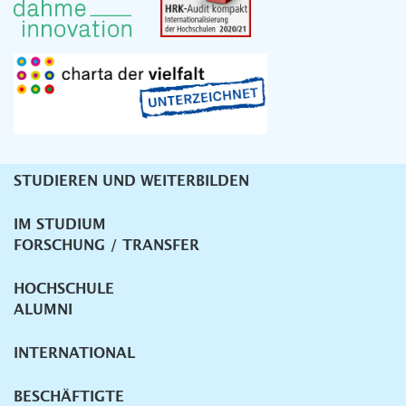
STUDIEREN UND WEITERBILDEN
Unternavigation
IM STUDIUM
FORSCHUNG / TRANSFER
HOCHSCHULE
ALUMNI
INTERNATIONAL
BESCHÄFTIGTE