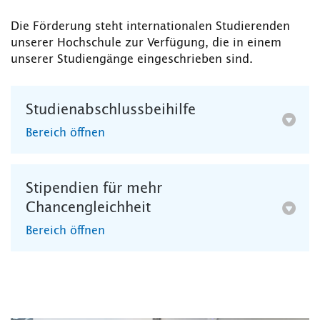
Die Förderung steht internationalen Studierenden
unserer Hochschule zur Verfügung, die in einem
unserer Studiengänge eingeschrieben sind.
Studienabschlussbeihilfe
Bereich öffnen
Stipendien für mehr
Chancengleichheit
Bereich öffnen