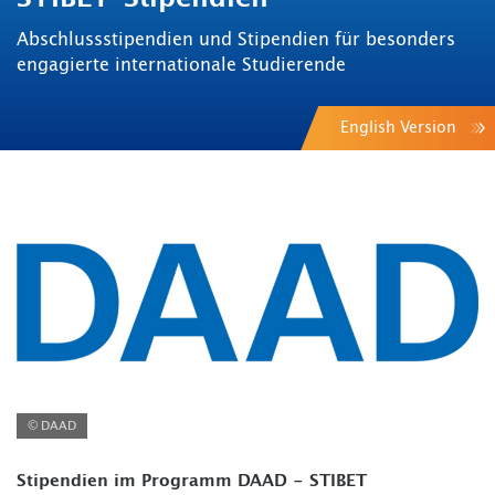
Abschlussstipendien und Stipendien für besonders
engagierte internationale Studierende
English Version
© DAAD
Stipendien im Programm DAAD - STIBET