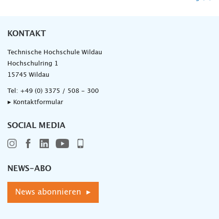
KONTAKT
Technische Hochschule Wildau
Hochschulring 1
15745 Wildau
Tel:
+49 (0) 3375 / 508 - 300
▸ Kontaktformular
SOCIAL MEDIA
NEWS-ABO
News abonnieren ▸