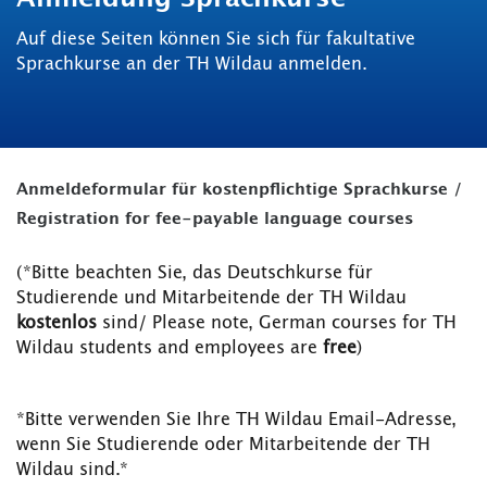
Auf diese Seiten können Sie sich für fakultative
Sprachkurse an der TH Wildau anmelden.
Anmeldeformular für kostenpflichtige Sprachkurse /
Registration for fee-payable language courses
(*Bitte beachten Sie, das Deutschkurse für
Studierende und Mitarbeitende der TH Wildau
kostenlos
sind/ Please note, German courses for TH
Wildau students and employees are
free
)
*Bitte verwenden Sie Ihre TH Wildau Email-Adresse,
wenn Sie Studierende oder Mitarbeitende der TH
Wildau sind.*