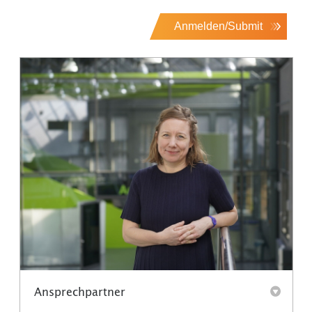
Anmelden/Submit
Ansprechpartner