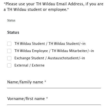
*Please use your TH Wildau Email Address, if you are
a TH Wildau student or employee.*
Status
Status
TH Wildau Student / TH Wildau Student/-in
TH Wildau Employee / TH Wildau Mitarbeiter/-in
Exchange Student / Austauschstudient/-in
External / Externe
Name/family name
*
Vorname/first name
*