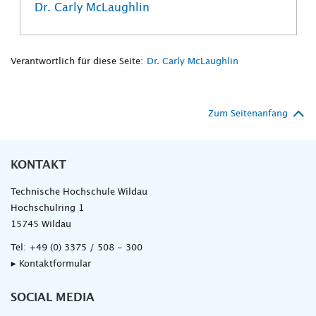
Dr. Carly McLaughlin
Verantwortlich für diese Seite:
Dr. Carly McLaughlin
Zum Seitenanfang
KONTAKT
Technische Hochschule Wildau
Hochschulring 1
15745 Wildau
Tel:
+49 (0) 3375 / 508 - 300
▸ Kontaktformular
SOCIAL MEDIA