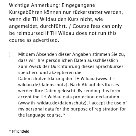
Wichtige Anmerkung: Eingegangene
Kursgebühren können nur rückerstattet werden,
wenn die TH Wildau den Kurs nicht, wie
angemeldet, durchführt. / Course fees can only
be reimbursed if TH Wildau does not run this
course as advertised.
Mit dem Absenden dieser Angaben stimmen Sie zu,
dass wir Ihre persönlichen Daten ausschliesslich
zum Zweck der Durchführung dieses Sprachkurses
speichern und akzeptieren die
Datenschutzerklärung der TH Wildau (www.th-
wildau.de/datenschutz). Nach Ablauf des Kurses
werden Ihre Daten gelöscht. By sending this form I
accept the TH Wildau data protection declaration
(www.th-wildau.de/datenschutz). I accept the use of
my personal data for the purpose of registration for
the language course.
*
* Pflichtfeld