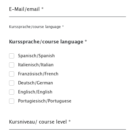
E-Mail/email
*
Kurssprache/course language
*
Kurssprache/course language
*
Spanisch/Spanish
Italienisch/Italian
Französisch/French
Deutsch/German
Englisch/English
Portugiesisch/Portuguese
Kursniveau/ course level
*