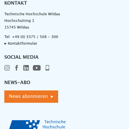
KONTAKT
Technische Hochschule Wildau
Hochschulring 1
15745 Wildau
Tel:
+49 (0) 3375 / 508 - 300
▸ Kontaktformular
SOCIAL MEDIA
NEWS-ABO
News abonnieren ▸