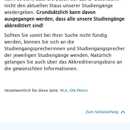
nicht den aktuellen Staus unserer Studiengänge
wiedergeben.
Grundsätzlich kann davon
ausgegangen werden, dass alle unsere Studiengänge
akkreditiert sind!
Sollten Sie somit bei Ihrer Suche nicht fündig
werden, können Sie sich an die
Studiengangsprecherinnen und Studiengangsprecher
der jeweiligen Studiengänge wenden. Natürlich
gelangen Sie auch über das Akkreditierungsbüro an
die gewünschten Informationen.
Verantwortlich für diese Seite:
M.A. Ole Peters
Zum Seitenanfang