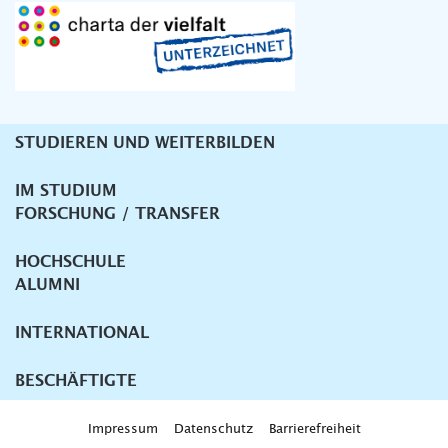
STUDIEREN UND WEITERBILDEN
Unternavigation
IM STUDIUM
FORSCHUNG / TRANSFER
HOCHSCHULE
ALUMNI
INTERNATIONAL
BESCHÄFTIGTE
Impressum
Datenschutz
Barrierefreiheit