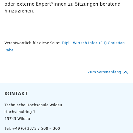
oder externe Expert*innen zu Sitzungen beratend
hinzuziehen.
Verantwortlich für diese Seite:
Dipl.-Wirtsch.infor. (FH) Christian
Rabe
Zum Seitenanfang
KONTAKT
Technische Hochschule Wildau
Hochschulring 1
15745 Wildau
Tel:
+49 (0) 3375 / 508 - 300