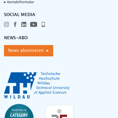
▸ Kontaktformular
SOCIAL MEDIA
NEWS-ABO
News abonnieren ▸