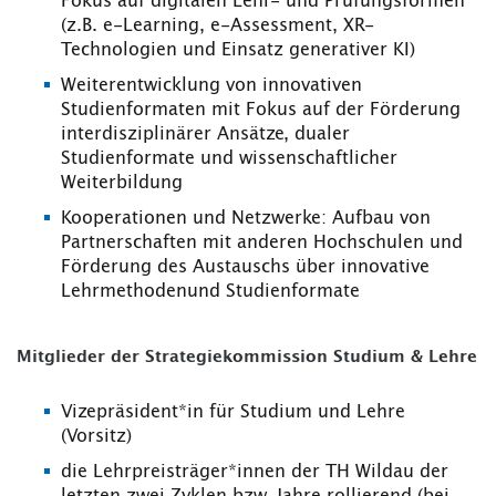
Fokus auf digitalen Lehr- und Prüfungsformen
(z.B. e-Learning, e-Assessment, XR-
Technologien und Einsatz generativer KI)
Weiterentwicklung von innovativen
Studienformaten mit Fokus auf der Förderung
interdisziplinärer Ansätze, dualer
Studienformate und wissenschaftlicher
Weiterbildung
Kooperationen und Netzwerke: Aufbau von
Partnerschaften mit anderen Hochschulen und
Förderung des Austauschs über innovative
Lehrmethodenund Studienformate
Mitglieder der Strategiekommission Studium & Lehre
Vizepräsident*in für Studium und Lehre
(Vorsitz)
die Lehrpreisträger*innen der TH Wildau der