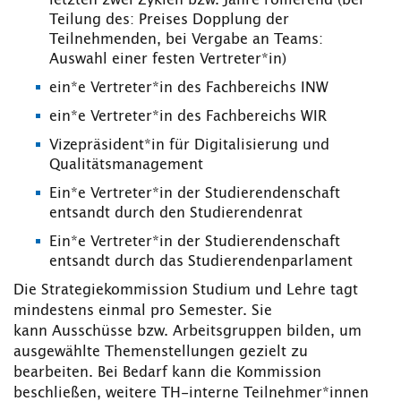
letzten zwei Zyklen bzw. Jahre rollierend (bei
Teilung des: Preises Dopplung der
Teilnehmenden, bei Vergabe an Teams:
Auswahl einer festen Vertreter*in)
ein*e Vertreter*in des Fachbereichs INW
ein*e Vertreter*in des Fachbereichs WIR
Vizepräsident*in für Digitalisierung und
Qualitätsmanagement
Ein*e Vertreter*in der Studierendenschaft
entsandt durch den Studierendenrat
Ein*e Vertreter*in der Studierendenschaft
entsandt durch das Studierendenparlament
Die Strategiekommission Studium und Lehre tagt
mindestens einmal pro Semester. Sie
kann Ausschüsse bzw. Arbeitsgruppen bilden, um
ausgewählte Themenstellungen gezielt zu
bearbeiten. Bei Bedarf kann die Kommission
beschließen, weitere TH-interne Teilnehmer*innen