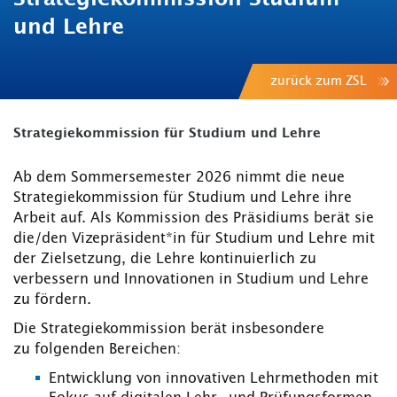
und Lehre
zurück zum ZSL
Strategiekommission für Studium und Lehre
Ab dem Sommersemester 2026 nimmt die neue
Strategiekommission für Studium und Lehre ihre
Arbeit auf. Als Kommission des Präsidiums berät sie
die/den Vizepräsident*in für Studium und Lehre mit
der Zielsetzung, die Lehre kontinuierlich zu
verbessern und Innovationen in Studium und Lehre
zu fördern.
Die Strategiekommission berät insbesondere
zu folgenden Bereichen:
Entwicklung von innovativen Lehrmethoden mit