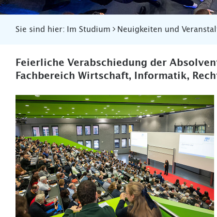
Sie sind hier:
Im Studium
Neuigkeiten und Veransta
Feierliche Verabschiedung der Absolve
Fachbereich Wirtschaft, Informatik, Rech