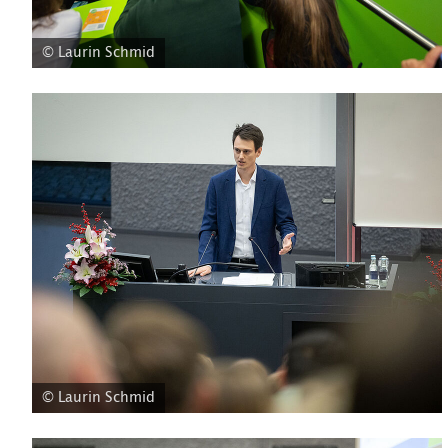
© Laurin Schmid
© Laurin Schmid