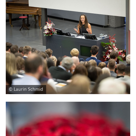
© Laurin Schmid