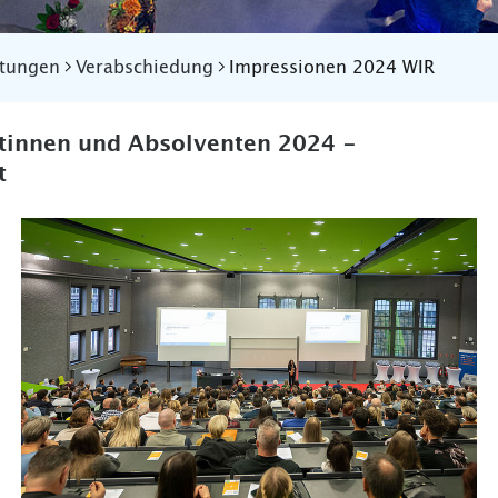
ltungen
Verabschiedung
Impressionen 2024 WIR
ntinnen und Absolventen 2024 -
t