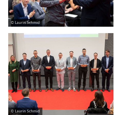
© Laurin Schmid
© Laurin Schmid