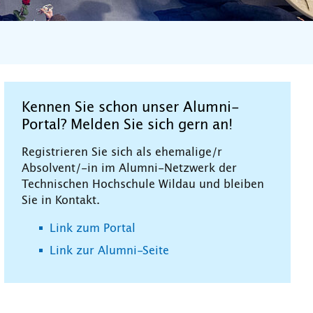
Kennen Sie schon unser Alumni-
Portal? Melden Sie sich gern an!
Registrieren Sie sich als ehemalige/r
Absolvent/-in im Alumni-Netzwerk der
Technischen Hochschule Wildau und bleiben
Sie in Kontakt.
Link zum Portal
Link zur Alumni-Seite