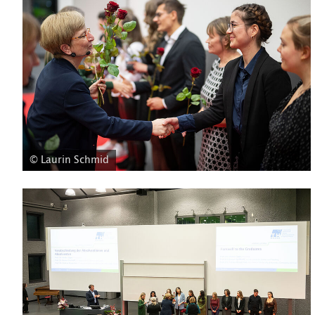
© Laurin Schmid