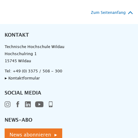
Zum Seitenanfang
KONTAKT
Technische Hochschule Wildau
Hochschulring 1
15745 Wildau
Tel:
+49 (0) 3375 / 508 - 300
▸ Kontaktformular
SOCIAL MEDIA
NEWS-ABO
News abonnieren ▸