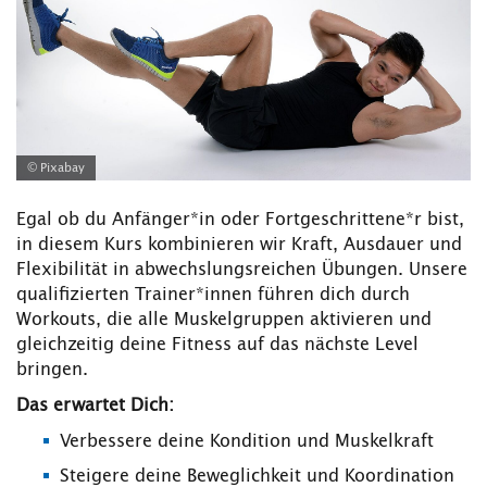
© Pixabay
Egal ob du Anfänger*in oder Fortgeschrittene*r bist,
in diesem Kurs kombinieren wir Kraft, Ausdauer und
Flexibilität in abwechslungsreichen Übungen. Unsere
qualifizierten Trainer*innen führen dich durch
Workouts, die alle Muskelgruppen aktivieren und
gleichzeitig deine Fitness auf das nächste Level
bringen.
Das erwartet Dich:
Verbessere deine Kondition und Muskelkraft
Steigere deine Beweglichkeit und Koordination