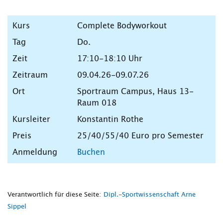
Complete Bodyworkout
Do.
17:10-18:10 Uhr
09.04.26-09.07.26
Sportraum Campus, Haus 13-
Raum 018
Konstantin Rothe
25/40/55/40 Euro pro Semester
Buchen
Verantwortlich für diese Seite:
Dipl.-Sportwissenschaft Arne
Sippel