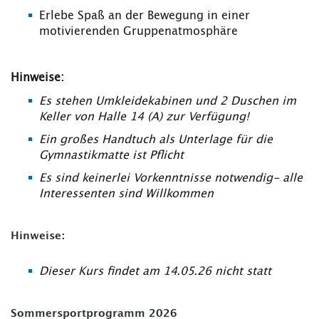
Erlebe Spaß an der Bewegung in einer
motivierenden Gruppenatmosphäre
Hinweise:
Es stehen Umkleidekabinen und 2 Duschen im
Keller von Halle 14 (A) zur Verfügung!
Ein großes Handtuch als Unterlage für die
Gymnastikmatte ist Pflicht
Es sind keinerlei Vorkenntnisse notwendig- alle
Interessenten sind Willkommen
Hinweise:
Dieser Kurs findet am 14.05.26 nicht statt
Sommersportprogramm 2026