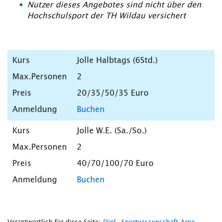
Nutzer dieses Angebotes sind nicht über den
Hochschulsport der TH Wildau versichert
Jolle Halbtags (6Std.)
2
20/35/50/35 Euro
Buchen
Jolle W.E. (Sa./So.)
2
40/70/100/70 Euro
Buchen