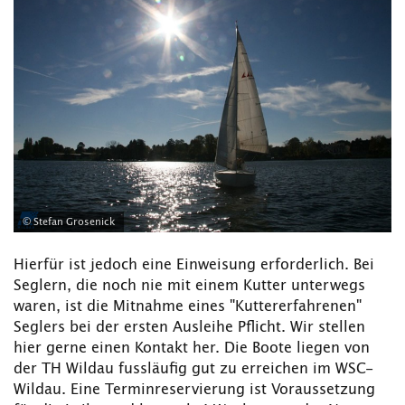
© Stefan Grosenick
Hierfür ist jedoch eine Einweisung erforderlich. Bei
Seglern, die noch nie mit einem Kutter unterwegs
waren, ist die Mitnahme eines "Kuttererfahrenen"
Seglers bei der ersten Ausleihe Pflicht. Wir stellen
hier gerne einen Kontakt her. Die Boote liegen von
der TH Wildau fussläufig gut zu erreichen im WSC-
Wildau. Eine Terminreservierung ist Voraussetzung