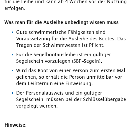
für die Leihe und kann ab 4 Wochen vor der Nutzung
erfolgen.
Was man für die Ausleihe unbedingt wissen muss
Gute schwimmerische Fähigkeiten sind
Voraussetzung für die Ausleihe des Bootes. Das
Tragen der Schwimmwesten ist Pflicht.
Für die Segelbootausleihe ist ein gültiger
Segelschein vorzulegen (SBF-Segeln).
Wird das Boot von einer Person zum ersten Mal
geliehen, so erhält die Person unmittelbar vor
dem Leihtermin eine Einweisung.
Der Personalausweis und ein gültiger
Segelschein müssen bei der Schlüsselübergabe
vorgelegt werden.
Hinweise: