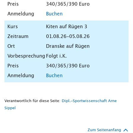
340/365/390 Euro
Buchen
Kiten auf Rügen 3
01.08.26-05.08.26
Dranske auf Rügen
Folgt i.K.
340/365/390 Euro
Buchen
Verantwortlich für diese Seite:
Dipl.-Sportwissenschaft Arne
Sippel
Zum Seitenanfang