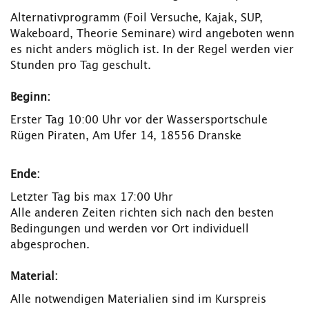
Alternativprogramm (Foil Versuche, Kajak, SUP,
Wakeboard, Theorie Seminare) wird angeboten wenn
es nicht anders möglich ist. In der Regel werden vier
Stunden pro Tag geschult.
Beginn:
Erster Tag 10:00 Uhr vor der Wassersportschule
Rügen Piraten, Am Ufer 14, 18556 Dranske
Ende:
Letzter Tag bis max 17:00 Uhr
Alle anderen Zeiten richten sich nach den besten
Bedingungen und werden vor Ort individuell
abgesprochen.
Material:
Alle notwendigen Materialien sind im Kurspreis