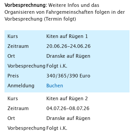
Vorbesprechnung
:
Weitere Infos und das
Organisieren von Fahrgemeinschaften folgen in der
Vorbesprechung (Termin folgt)
Kiten auf Rügen 1
20.06.26-24.06.26
Dranske auf Rügen
Folgt i.K.
340/365/390 Euro
Buchen
Kiten auf Rügen 2
04.07.26-08.07.26
Dranske auf Rügen
Folgt i.K.