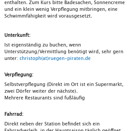
enthalten. Zum Kurs bitte Badesachen, Sonnencreme
und ein klein wenig Verpflegung mitbringen, eine
Schwimmfähigkeit wird vorausgesetzt.
Unterkunft:
Ist eigenständig zu buchen, wenn
Unterstützung/Vermittlung benötigt wird, sehr gern
unter:
christoph(at)ruegen-piraten.de
Verpflegung:
Selbstverpflegung (Direkt im Ort ist ein Supermarkt,
zwei Dörfer weiter der nächste).
Mehrere Restaurants sind fußläufig
Fahrrad:
Direkt neben der Station befindet sich ein
Fahrradverleih, in der Hauptsaison täglich geöffnet,