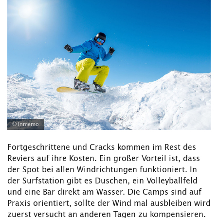
© Inmemo
Fortgeschrittene und Cracks kommen im Rest des
Reviers auf ihre Kosten. Ein großer Vorteil ist, dass
der Spot bei allen Windrichtungen funktioniert. In
der Surfstation gibt es Duschen, ein Volleyballfeld
und eine Bar direkt am Wasser. Die Camps sind auf
Praxis orientiert, sollte der Wind mal ausbleiben wird
zuerst versucht an anderen Tagen zu kompensieren.