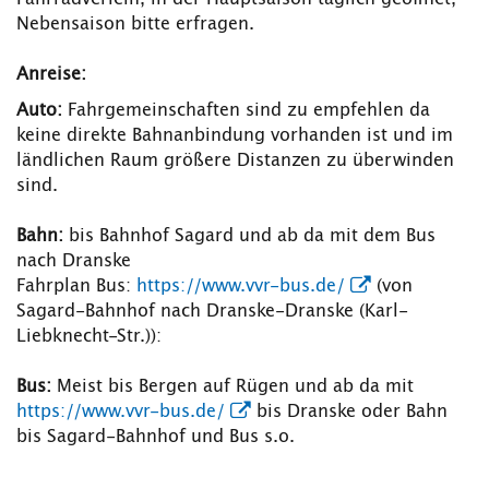
Nebensaison bitte erfragen.
Anreise:
Auto:
Fahrgemeinschaften sind zu empfehlen da
keine direkte Bahnanbindung vorhanden ist und im
ländlichen Raum größere Distanzen zu überwinden
sind.
Bahn:
bis Bahnhof Sagard und ab da mit dem Bus
nach Dranske
Fahrplan Bus:
https://www.vvr-bus.de/
(von
Sagard-Bahnhof nach Dranske-Dranske (Karl-
Liebknecht-Str.)):
Bus:
Meist bis Bergen auf Rügen und ab da mit
https://www.vvr-bus.de/
bis Dranske oder Bahn
bis Sagard-Bahnhof und Bus s.o.