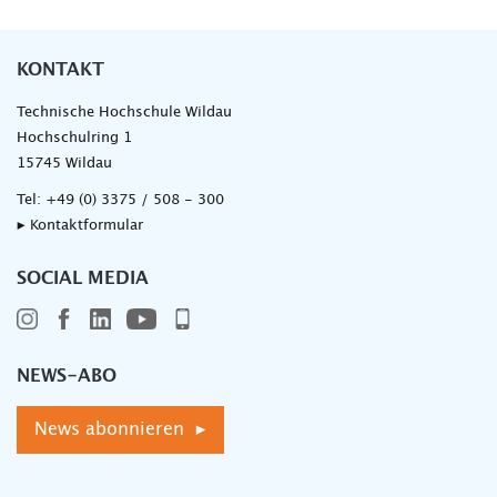
KONTAKT
Technische Hochschule Wildau
Hochschulring 1
15745 Wildau
Tel:
+49 (0) 3375 / 508 - 300
▸ Kontaktformular
SOCIAL MEDIA
NEWS-ABO
News abonnieren ▸