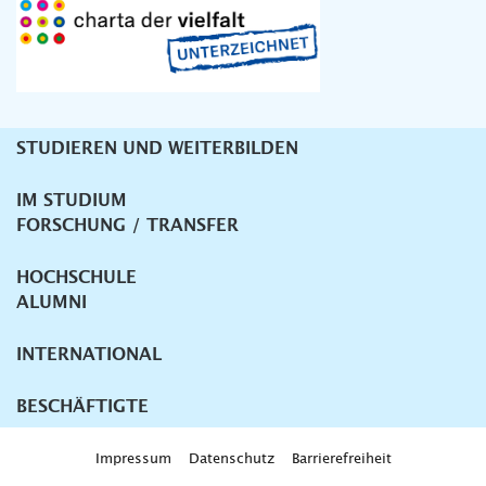
STUDIEREN UND WEITERBILDEN
Unternavigation
IM STUDIUM
FORSCHUNG / TRANSFER
HOCHSCHULE
ALUMNI
INTERNATIONAL
BESCHÄFTIGTE
Impressum
Datenschutz
Barrierefreiheit