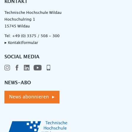
KONTAKT
Technische Hochschule Wildau
Hochschulring 1
15745 Wildau
Tel:
+49 (0) 3375 / 508 - 300
▸ Kontaktformular
SOCIAL MEDIA
NEWS-ABO
News abonnieren ▸