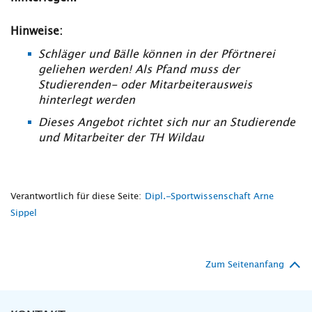
Hinweise:
Schläger und Bälle können in der Pförtnerei
geliehen werden! Als Pfand muss der
Studierenden- oder Mitarbeiterausweis
hinterlegt werden
Dieses Angebot richtet sich nur an Studierende
und Mitarbeiter der TH Wildau
Verantwortlich für diese Seite:
Dipl.-Sportwissenschaft Arne
Sippel
Zum Seitenanfang