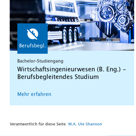
Berufsbegl.
Bachelor-Studiengang
Wirtschaftsingenieurwesen (B. Eng.) -
Berufsbegleitendes Studium
Mehr erfahren
Verantwortlich für diese Seite:
M.A. Ute Shannon