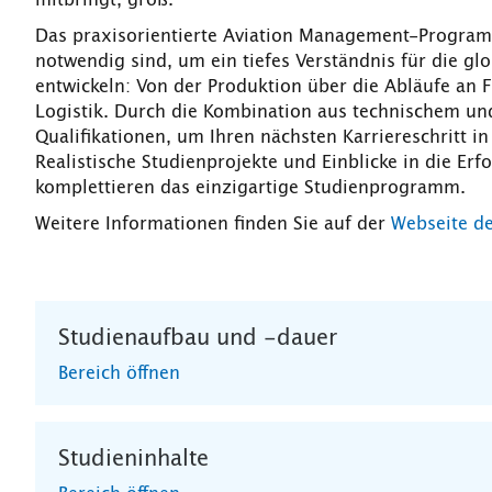
Das praxisorientierte Aviation Management-Program
notwendig sind, um ein tiefes Verständnis für die gl
entwickeln: Von der Produktion über die Abläufe an F
Logistik. Durch die Kombination aus technischem u
Qualifikationen, um Ihren nächsten Karriereschritt i
Realistische Studienprojekte und Einblicke in die Erf
komplettieren das einzigartige Studienprogramm.
Weitere Informationen finden Sie auf der
Webseite de
Studienaufbau und -dauer
Bereich öffnen
Studieninhalte