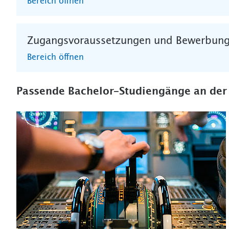
Bereich öffnen
Zugangsvoraussetzungen und Bewerbun
Bereich öffnen
Passende Bachelor-Studiengänge an der