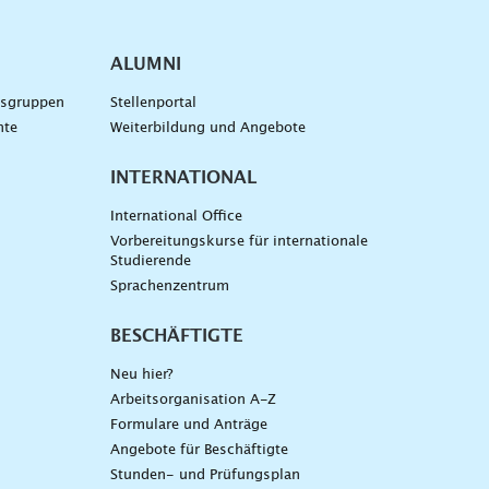
ALUMNI
gsgruppen
Stellenportal
nte
Weiterbildung und Angebote
INTERNATIONAL
International Office
Vorbereitungskurse für internationale
Studierende
Sprachenzentrum
BESCHÄFTIGTE
Neu hier?
Arbeitsorganisation A-Z
Formulare und Anträge
Angebote für Beschäftigte
Stunden- und Prüfungsplan