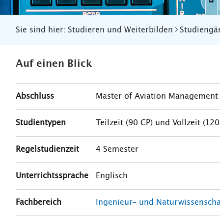
Sie sind hier:
Studieren und Weiterbilden
Studiengä
Auf einen Blick
Abschluss
Master of Aviation Management
Studientypen
Teilzeit (90 CP) und Vollzeit (12
Regelstudienzeit
4 Semester
Unterrichtssprache
Englisch
Fachbereich
Ingenieur- und Naturwissenscha