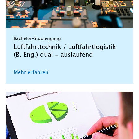
Bachelor-Studiengang
Luftfahrttechnik / Luftfahrtlogistik
(B. Eng.) dual - auslaufend
Mehr erfahren