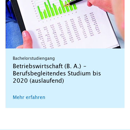
Bachelorstudiengang
Betriebswirtschaft (B. A.) –
Berufsbegleitendes Studium bis
2020 (auslaufend)
Mehr erfahren