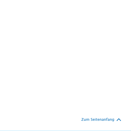
Zum Seitenanfang