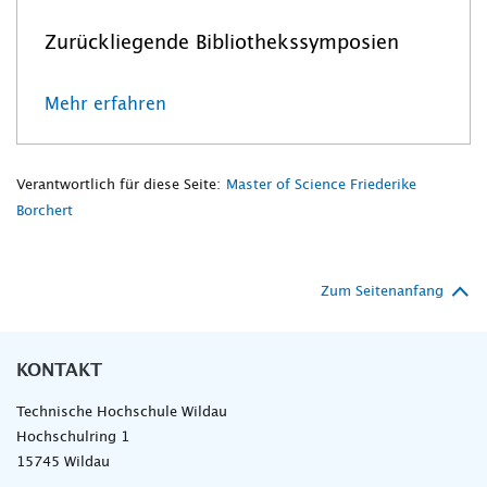
Zurückliegende Bibliothekssymposien
Mehr erfahren
Verantwortlich für diese Seite:
Master of Science Friederike
Borchert
Zum Seitenanfang
KONTAKT
Technische Hochschule Wildau
Hochschulring 1
15745 Wildau