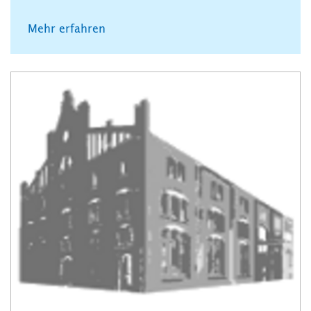
Mehr erfahren