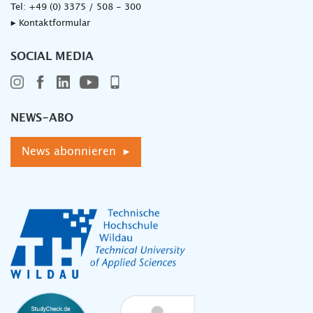
Tel:
+49 (0) 3375 / 508 - 300
▸ Kontaktformular
SOCIAL MEDIA
NEWS-ABO
News abonnieren ▸