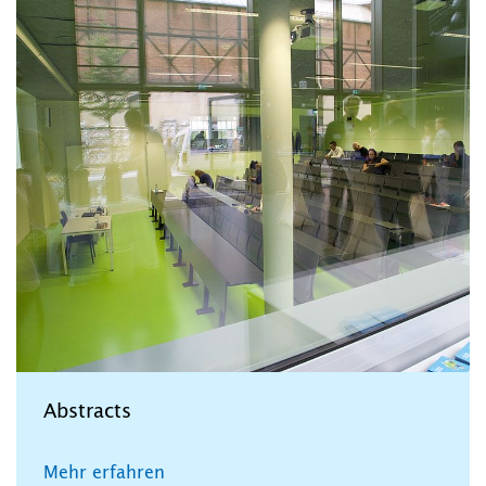
Abstracts
Mehr erfahren