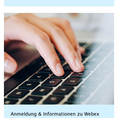
Anmeldung & Informationen zu Webex