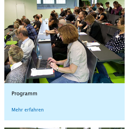
Programm
Mehr erfahren