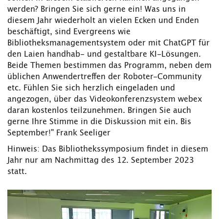
werden? Bringen Sie sich gerne ein! Was uns in
diesem Jahr wiederholt an vielen Ecken und Enden
beschäftigt, sind Evergreens wie
Bibliotheksmanagementsystem oder mit ChatGPT für
den Laien handhab- und gestaltbare KI-Lösungen.
Beide Themen bestimmen das Programm, neben dem
üblichen Anwendertreffen der Roboter-Community
etc. Fühlen Sie sich herzlich eingeladen und
angezogen, über das Videokonferenzsystem webex
daran kostenlos teilzunehmen. Bringen Sie auch
gerne Ihre Stimme in die Diskussion mit ein. Bis
September!" Frank Seeliger
Hinweis: Das Bibliothekssymposium findet in diesem
Jahr nur am Nachmittag des 12. September 2023
statt.