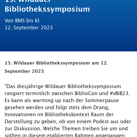
Bibliothekssymposium
Von BMS bis KI
12. September 2023
15. Wildauer Bibliothekssymposium am 12.
September 2023
"Das diesjährige Wildauer Bibliothekssymposium
rangiert terminlich zwischen BiblioCon und #vBIB23.
Es kann als warming up nach der Sommerpause
gesehen werden und folgt stets dem Drang,
Innovationen im Bibliothekskontext Raum der
Darstellung zu geben, ob von einem Podest aus oder
zur Diskussion. Welche Themen treiben Sie um und
sollten in diesem etablierten Rahmen angegangen