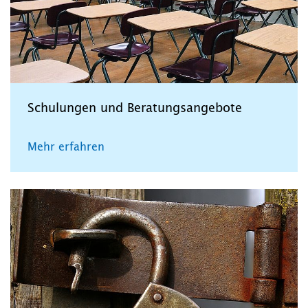
Schulungen und Beratungsangebote
Mehr erfahren