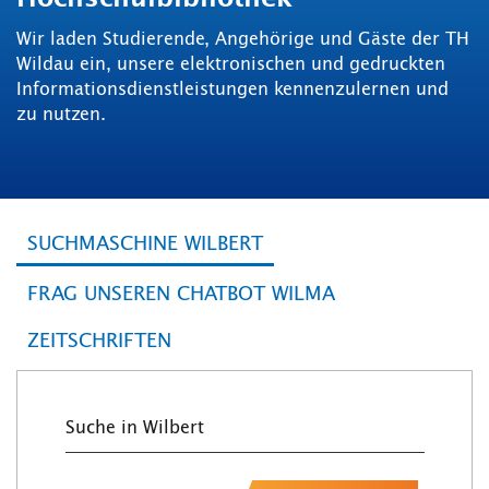
Wir laden Studierende, Angehörige und Gäste der TH
Wildau ein, unsere elektronischen und gedruckten
Informationsdienstleistungen kennenzulernen und
zu nutzen.
SUCHMASCHINE WILBERT
FRAG UNSEREN CHATBOT WILMA
ZEITSCHRIFTEN