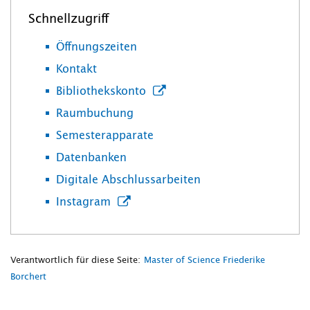
Schnellzugriff
Öffnungszeiten
Kontakt
Bibliothekskonto
Raumbuchung
Semesterapparate
Datenbanken
Digitale Abschlussarbeiten
Instagram
Verantwortlich für diese Seite:
Master of Science Friederike
Borchert