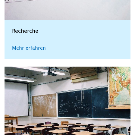
Recherche
Mehr erfahren