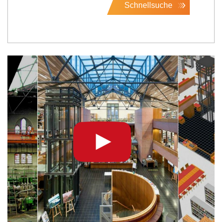
Schnellsuche