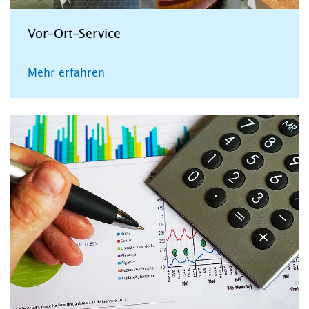
Vor-Ort-Service
Mehr erfahren