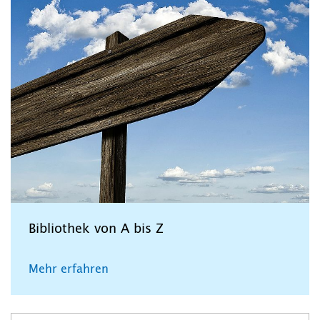
Bibliothek von A bis Z
Mehr erfahren