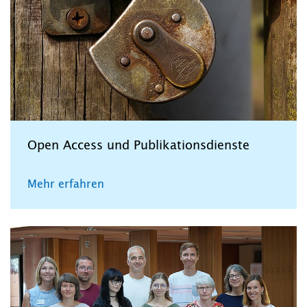
Open Access und Publikationsdienste
Mehr erfahren