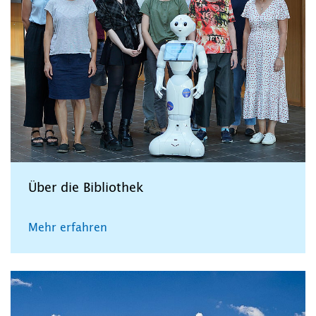
Über die Bibliothek
Mehr erfahren