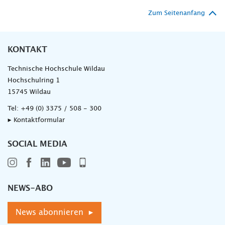
Zum Seitenanfang
KONTAKT
Technische Hochschule Wildau
Hochschulring 1
15745 Wildau
Tel:
+49 (0) 3375 / 508 - 300
▸ Kontaktformular
SOCIAL MEDIA
NEWS-ABO
News abonnieren ▸