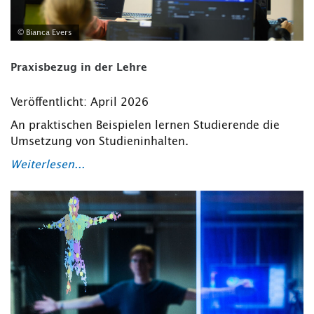
© Bianca Evers
Praxisbezug in der Lehre
Veröffentlicht: April 2026
An praktischen Beispielen lernen Studierende die
Umsetzung von Studieninhalten.
Weiterlesen...