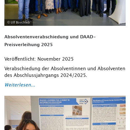
© Ulf Büschleb
Absolventenverabschiedung und DAAD-
Preisverleihung 2025
Veröffentlicht: November 2025
Verabschiedung der Absolventinnen und Absolventen
des Abschlussjahrgangs 2024/2025.
Weiterlesen...