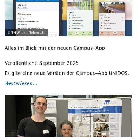
© TH Wildau, Telematik
Alles im Blick mit der neuen Campus-App
Veröffentlicht: September 2025
Es gibt eine neue Version der Campus-App UNIDOS.
Weiterlesen...