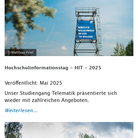
© Matthias Friel
Hochschulinformationstag - HIT - 2025
Veröffentlicht: Mai 2025
Unser Studiengang Telematik präsentierte sich
wieder mit zahlreichen Angeboten.
Weiterlesen...