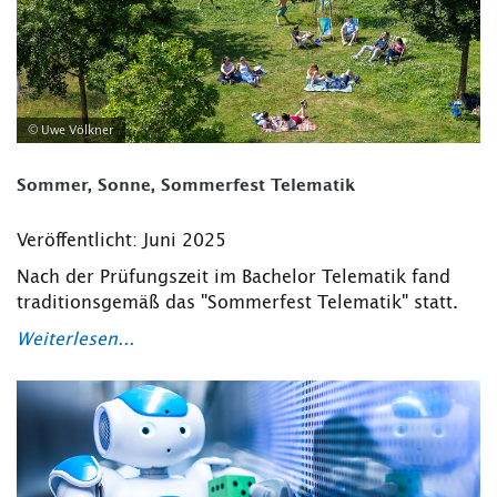
© Uwe Völkner
Sommer, Sonne, Sommerfest Telematik
Veröffentlicht: Juni 2025
Nach der Prüfungszeit im Bachelor Telematik fand
traditionsgemäß das "Sommerfest Telematik" statt.
Weiterlesen...