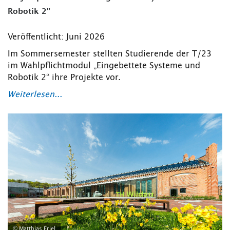
Robotik 2"
Veröffentlicht: Juni 2026
Im Sommersemester stellten Studierende der T/23
im Wahlpflichtmodul „Eingebettete Systeme und
Robotik 2“ ihre Projekte vor.
Weiterlesen...
© Matthias Friel