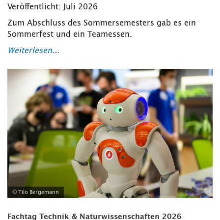
Veröffentlicht: Juli 2026
Zum Abschluss des Sommersemesters gab es ein
Sommerfest und ein Teamessen.
Weiterlesen...
© Tilo Bergemann
Fachtag Technik & Naturwissenschaften 2026