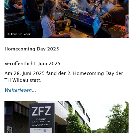
© Uwe Völkner
Homecoming Day 2025
Veröffentlicht: Juni 2025
Am 28. Juni 2025 fand der 2. Homecoming Day der
TH Wildau statt.
Weiterlesen...