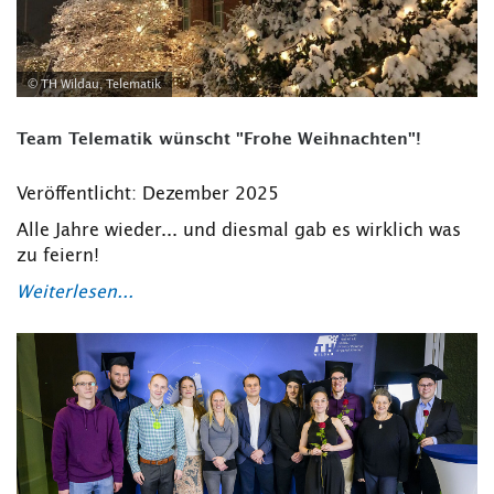
© TH Wildau, Telematik
Team Telematik wünscht "Frohe Weihnachten"!
Veröffentlicht: Dezember 2025
Alle Jahre wieder... und diesmal gab es wirklich was
zu feiern!
Weiterlesen...