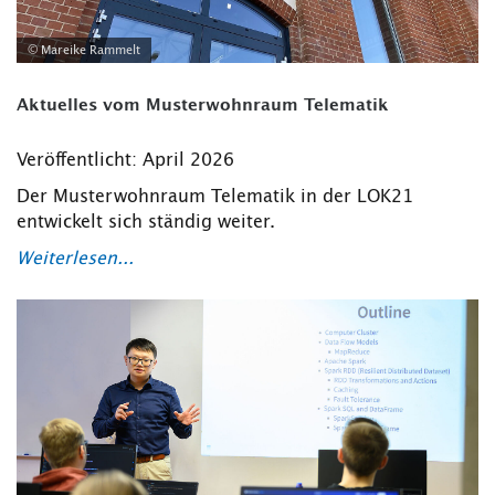
© Mareike Rammelt
Aktuelles vom Musterwohnraum Telematik
Veröffentlicht: April 2026
Der Musterwohnraum Telematik in der LOK21
entwickelt sich ständig weiter.
Weiterlesen...