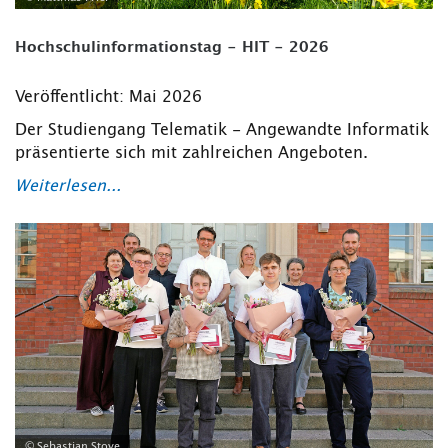
Hochschulinformationstag - HIT - 2026
Veröffentlicht: Mai 2026
Der Studiengang Telematik - Angewandte Informatik
präsentierte sich mit zahlreichen Angeboten.
Weiterlesen...
© Sebastian Stoye