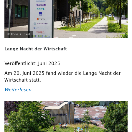
© Ilona Kunkel
Lange Nacht der Wirtschaft
Veröffentlicht: Juni 2025
Am 20. Juni 2025 fand wieder die Lange Nacht der
Wirtschaft statt.
Weiterlesen...