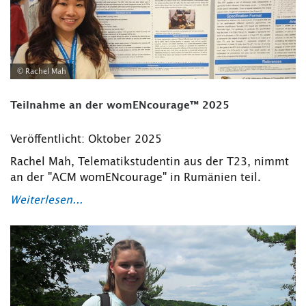
© Rachel Mah
Teilnahme an der womENcourage™ 2025
Veröffentlicht: Oktober 2025
Rachel Mah, Telematikstudentin aus der T23, nimmt
an der "ACM womENcourage" in Rumänien teil.
Weiterlesen...