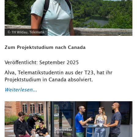
© TH Wildau, Telematik
Zum Projektstudium nach Canada
Veröffentlicht: September 2025
Alva, Telematikstudentin aus der T23, hat ihr
Projektstudium in Canada absolviert.
Weiterlesen...