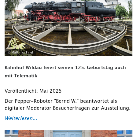
© Matthias Friel
Bahnhof Wildau feiert seinen 125. Geburtstag auch
mit Telematik
Veröffentlicht: Mai 2025
Der Pepper-Roboter "Bernd W." beantwortet als
digitaler Moderator Besucherfragen zur Ausstellung.
Weiterlesen...