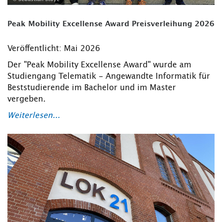
Peak Mobility Excellense Award Preisverleihung 2026
Veröffentlicht: Mai 2026
Der "Peak Mobility Excellense Award" wurde am
Studiengang Telematik - Angewandte Informatik für
Beststudierende im Bachelor und im Master
vergeben.
Weiterlesen...