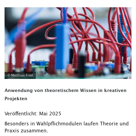
© Matthias Friel
Anwendung von theoretischem Wissen in kreativen
Projekten
Veröffentlicht: Mai 2025
Besonders in Wahlpflichmodulen laufen Theorie und
Praxis zusammen.