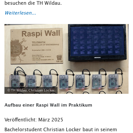
besuchen die TH Wildau.
Weiterlesen...
© TH Wildau, Christian Locker
Aufbau einer Raspi Wall im Praktikum
Veröffentlicht: März 2025
Bachelorstudent Christian Locker baut in seinem