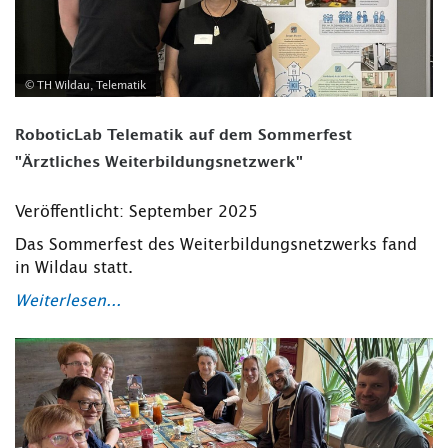
© TH Wildau, Telematik
RoboticLab Telematik auf dem Sommerfest
"Ärztliches Weiterbildungsnetzwerk"
Veröffentlicht: September 2025
Das Sommerfest des Weiterbildungsnetzwerks fand
in Wildau statt.
Weiterlesen...