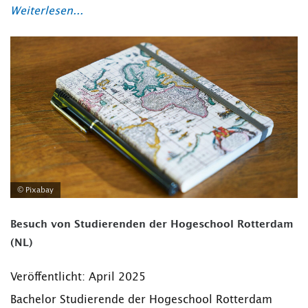
Weiterlesen...
© Pixabay
Besuch von Studierenden der Hogeschool Rotterdam
(NL)
Veröffentlicht: April 2025
Bachelor Studierende der Hogeschool Rotterdam