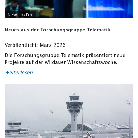
© Matthias Friel
Neues aus der Forschungsgruppe Telematik
Veröffentlicht: März 2026
Die Forschungsgruppe Telematik präsentiert neue
Projekte auf der Wildauer Wissenschaftswoche.
Weiterlesen...