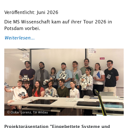
Veröffentlicht: Juni 2026
Die MS Wissenschaft kam auf ihrer Tour 2026 in
Potsdam vorbei.
Weiterlesen...
© Oskar Lorenz, TH Wildau
Projektpräsentation "Eingebettete Systeme und