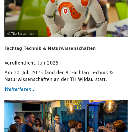
© Tilo Bergemann
Fachtag Technik & Naturwissenschaften
Veröffentlicht: Juli 2025
Am 10. Juli 2025 fand der 8. Fachtag Technik &
Naturwissenschaften an der TH Wildau statt.
Weiterlesen...