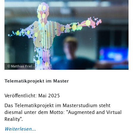
© Matthias Friel
Telematikprojekt im Master
Veröffentlicht: Mai 2025
Das Telematikprojekt im Masterstudium steht
diesmal unter dem Motto: "Augmented and Virtual
Reality".
Weiterlesen...