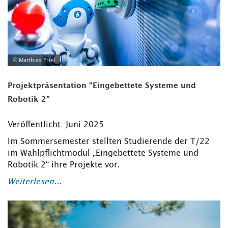
© Matthias Friel
Projektpräsentation "Eingebettete Systeme und
Robotik 2"
Veröffentlicht: Juni 2025
Im Sommersemester stellten Studierende der T/22
im Wahlpflichtmodul „Eingebettete Systeme und
Robotik 2“ ihre Projekte vor.
Weiterlesen...