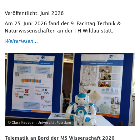
Veröffentlicht: Juni 2026
Am 25. Juni 2026 fand der 9. Fachtag Technik &
Naturwissenschaften an der TH Wildau statt.
Weiterlesen...
© Clara Keusgen, Universität Potsdam
Telematik an Bord der MS Wissenschaft 2026