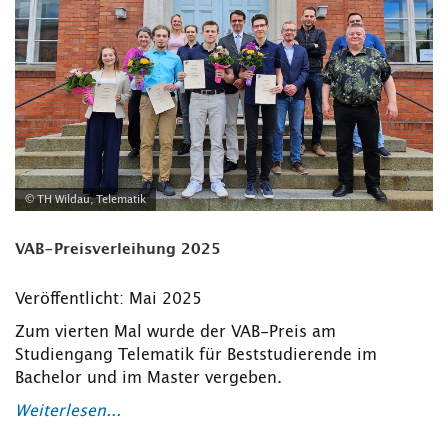
© TH Wildau, Telematik
VAB-Preisverleihung 2025
Veröffentlicht: Mai 2025
Zum vierten Mal wurde der VAB-Preis am
Studiengang Telematik für Beststudierende im
Bachelor und im Master vergeben.
Weiterlesen...