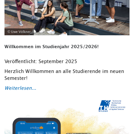
© Uwe Völkner
Willkommen im Studienjahr 2025/2026!
Veröffentlicht: September 2025
Herzlich Willkommen an alle Studierende im neuen
Semester!
Weiterlesen...