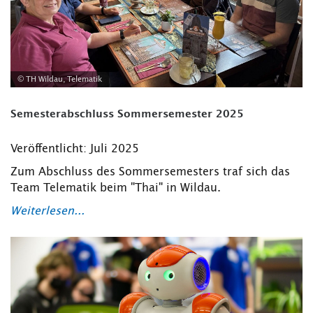
© TH Wildau, Telematik
Semesterabschluss Sommersemester 2025
Veröffentlicht: Juli 2025
Zum Abschluss des Sommersemesters traf sich das
Team Telematik beim "Thai" in Wildau.
Weiterlesen...