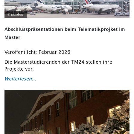
© pixabay
Abschlusspräsentationen beim Telematikprojket im
Master
Veröffentlicht: Februar 2026
Die Masterstudierenden der TM24 stellen ihre
Projekte vor.
Weiterlesen...