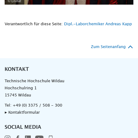
© Lisdat
Verantwortlich für diese Seite:
Dipl.-Laborchemiker Andreas Kapp
Zum Seitenanfang
KONTAKT
Technische Hochschule Wildau
Hochschulring 1
15745 Wildau
Tel:
+49 (0) 3375 / 508 - 300
▸ Kontaktformular
SOCIAL MEDIA