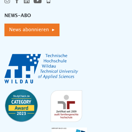
NEWS-ABO
News abonnieren ▸