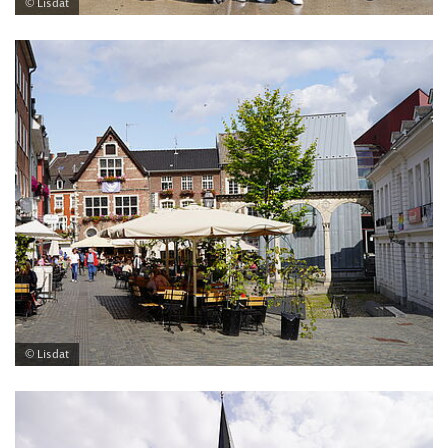
© Lisdat
© Lisdat