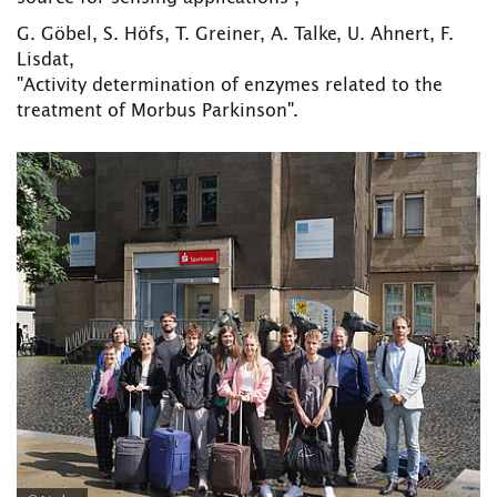
G. Göbel, S. Höfs, T. Greiner, A. Talke, U. Ahnert, F.
Lisdat,
"Activity determination of enzymes related to the
treatment of Morbus Parkinson".