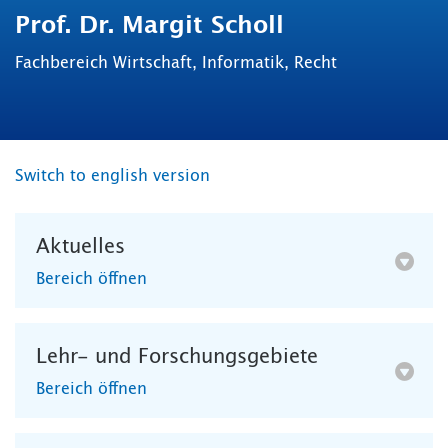
Prof. Dr. Margit Scholl
Fachbereich Wirtschaft, Informatik, Recht
Switch to english version
Aktuelles
Bereich öffnen
Lehr- und Forschungsgebiete
Bereich öffnen