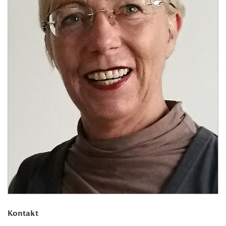
Kontakt