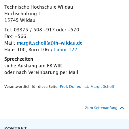
Technische Hochschule Wildau
Hochschulring 1
15745 Wildau
Tel. 03375 / 508 -917 oder -570
Fax: -566
Mail:
margit.scholl(at)th-wildau.de
Haus 100, Büro 106 /
Labor 122
Sprechzeiten
siehe Aushang am FB WIR
oder nach Vereinbarung per Mail
Verantwortlich für diese Seite:
Prof. Dr. rer. nat. Margit Scholl
Zum Seitenanfang