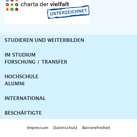
STUDIEREN UND WEITERBILDEN
Unternavigation
IM STUDIUM
FORSCHUNG / TRANSFER
HOCHSCHULE
ALUMNI
INTERNATIONAL
BESCHÄFTIGTE
Impressum
Datenschutz
Barrierefreiheit