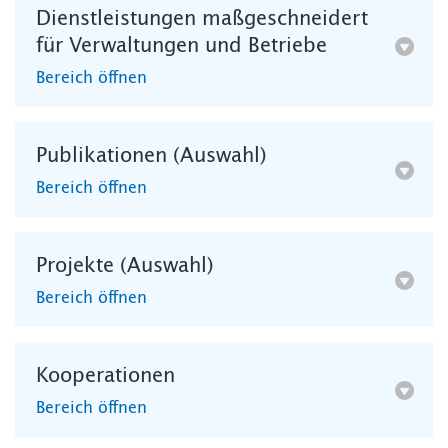
Dienstleistungen maßgeschneidert
für Verwaltungen und Betriebe
Bereich öffnen
Publikationen (Auswahl)
Bereich öffnen
Projekte (Auswahl)
Bereich öffnen
Kooperationen
Bereich öffnen