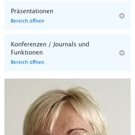
Präsentationen
Bereich öffnen
Konferenzen / Journals und
Funktionen
Bereich öffnen