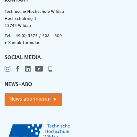
KONTAKT
Technische Hochschule Wildau
Hochschulring 1
15745 Wildau
Tel:
+49 (0) 3375 / 508 - 300
▸ Kontaktformular
SOCIAL MEDIA
NEWS-ABO
News abonnieren ▸