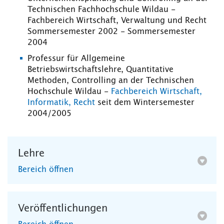
Technischen Fachhochschule Wildau -
Fachbereich Wirtschaft, Verwaltung und Recht
Sommersemester 2002 - Sommersemester
2004
Professur für Allgemeine
Betriebswirtschaftslehre, Quantitative
Methoden, Controlling an der Technischen
Hochschule Wildau -
Fachbereich Wirtschaft,
Informatik, Recht
seit dem Wintersemester
2004/2005
Lehre
Bereich öffnen
Veröffentlichungen