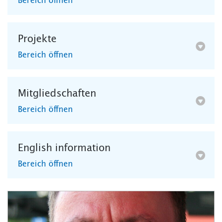
Bereich öffnen
Projekte
Bereich öffnen
Mitgliedschaften
Bereich öffnen
English information
Bereich öffnen