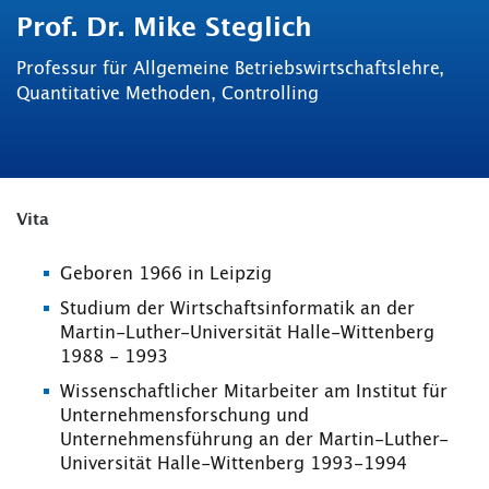
Prof. Dr. Mike Steglich
Professur für Allgemeine Betriebswirtschaftslehre,
Quantitative Methoden, Controlling
Vita
Geboren 1966 in Leipzig
Studium der Wirtschaftsinformatik an der
Martin-Luther-Universität Halle-Wittenberg
1988 - 1993
Wissenschaftlicher Mitarbeiter am Institut für
Unternehmensforschung und
Unternehmensführung an der Martin-Luther-
Universität Halle-Wittenberg 1993-1994