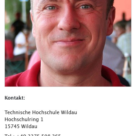
Kontakt:
Technische Hochschule Wildau
Hochschulring 1
15745 Wildau