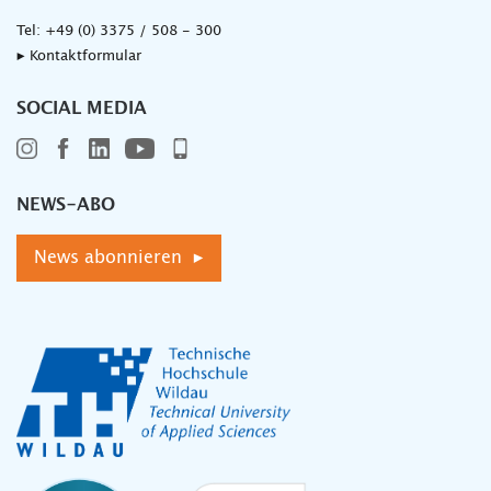
Tel:
+49 (0) 3375 / 508 - 300
▸ Kontaktformular
SOCIAL MEDIA
NEWS-ABO
News abonnieren ▸