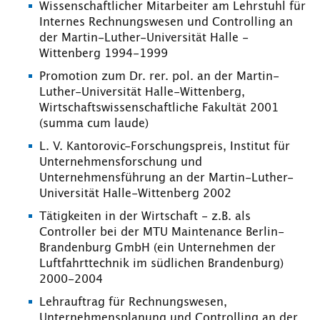
Wissenschaftlicher Mitarbeiter am Lehrstuhl für
Internes Rechnungswesen und Controlling an
der Martin-Luther-Universität Halle -
Wittenberg 1994-1999
Promotion zum Dr. rer. pol. an der Martin-
Luther-Universität Halle-Wittenberg,
Wirtschaftswissenschaftliche Fakultät 2001
(summa cum laude)
L. V. Kantorovic-Forschungspreis, Institut für
Unternehmensforschung und
Unternehmensführung an der Martin-Luther-
Universität Halle-Wittenberg 2002
Tätigkeiten in der Wirtschaft - z.B. als
Controller bei der MTU Maintenance Berlin-
Brandenburg GmbH (ein Unternehmen der
Luftfahrttechnik im südlichen Brandenburg)
2000-2004
Lehrauftrag für Rechnungswesen,
Unternehmensplanung und Controlling an der