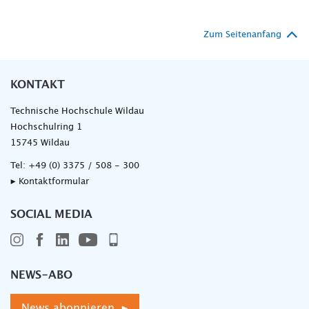
Zum Seitenanfang
KONTAKT
Technische Hochschule Wildau
Hochschulring 1
15745 Wildau
Tel:
+49 (0) 3375 / 508 - 300
▸ Kontaktformular
SOCIAL MEDIA
NEWS-ABO
News abonnieren ▸