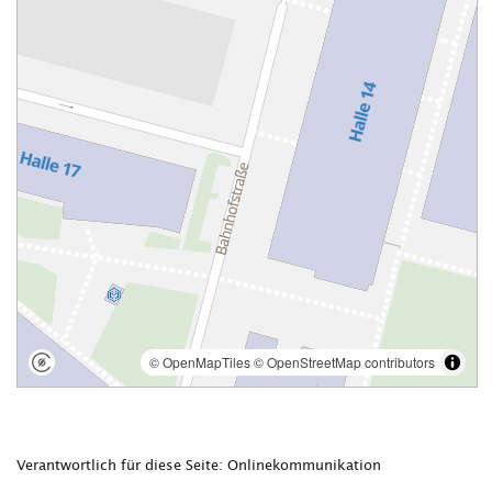
Verantwortlich für diese Seite: Onlinekommunikation