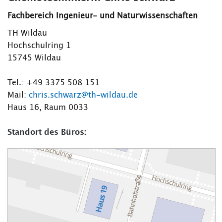
Fachbereich Ingenieur- und Naturwissenschaften
TH Wildau
Hochschulring 1
15745 Wildau
Tel.: +49 3375 508 151
Mail:
chris.schwarz@th-wildau.de
Haus 16, Raum 0033
Standort des Büros: