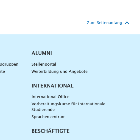
Zum Seitenanfang
ALUMNI
gsgruppen
Stellenportal
nte
Weiterbildung und Angebote
INTERNATIONAL
International Office
Vorbereitungskurse für internationale
Studierende
Sprachenzentrum
BESCHÄFTIGTE