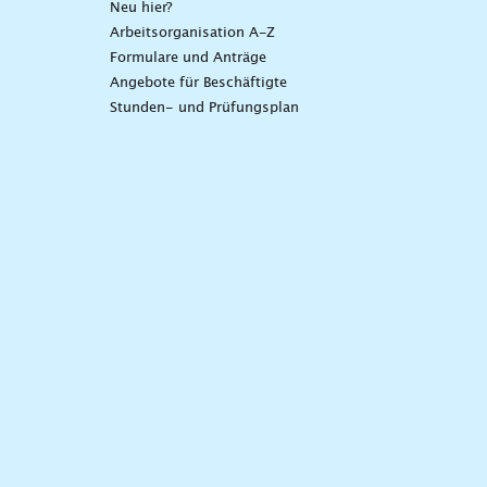
Neu hier?
Arbeitsorganisation A-Z
Formulare und Anträge
Angebote für Beschäftigte
Stunden- und Prüfungsplan