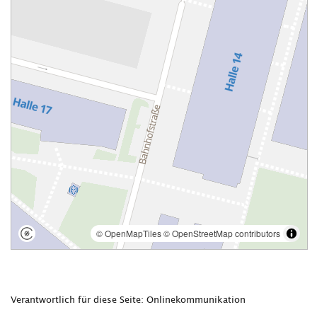
Verantwortlich für diese Seite: Onlinekommunikation