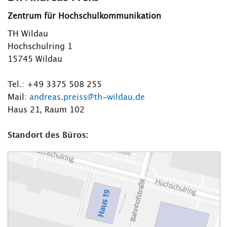
Zentrum für Hochschulkommunikation
TH Wildau
Hochschulring 1
15745 Wildau
Tel.: +49 3375 508 255
Mail:
andreas.preiss@th-wildau.de
Haus 21, Raum 102
Standort des Büros: