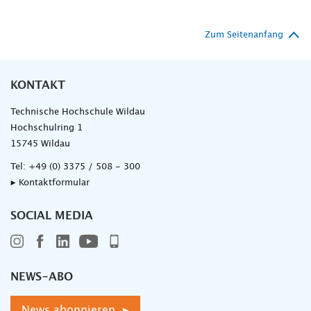
Zum Seitenanfang
KONTAKT
Technische Hochschule Wildau
Hochschulring 1
15745 Wildau
Tel:
+49 (0) 3375 / 508 - 300
▸ Kontaktformular
SOCIAL MEDIA
NEWS-ABO
News abonnieren ▸