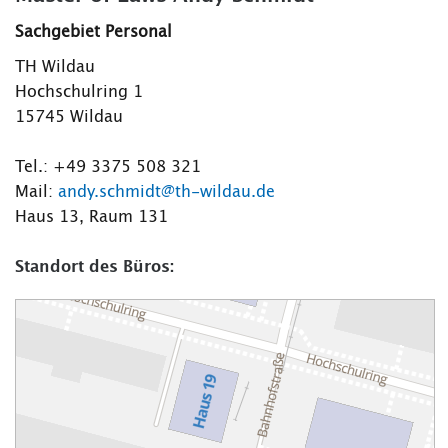
Sachgebiet Personal
TH Wildau
Hochschulring 1
15745 Wildau
Tel.: +49 3375 508 321
Mail:
andy.schmidt@th-wildau.de
Haus 13, Raum 131
Standort des Büros: