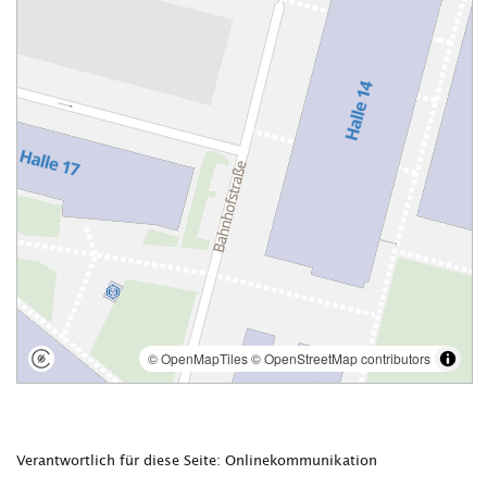
Verantwortlich für diese Seite: Onlinekommunikation