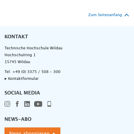
Zum Seitenanfang
KONTAKT
Technische Hochschule Wildau
Hochschulring 1
15745 Wildau
Tel:
+49 (0) 3375 / 508 - 300
▸ Kontaktformular
SOCIAL MEDIA
NEWS-ABO
News abonnieren ▸