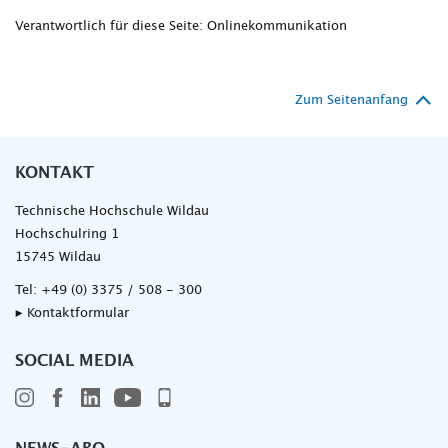
Verantwortlich für diese Seite: Onlinekommunikation
Zum Seitenanfang
KONTAKT
Technische Hochschule Wildau
Hochschulring 1
15745 Wildau
Tel:
+49 (0) 3375 / 508 - 300
▸ Kontaktformular
SOCIAL MEDIA