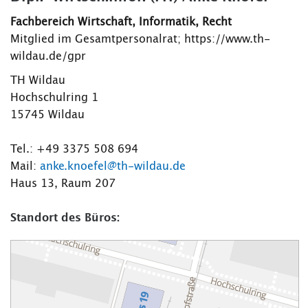
Fachbereich Wirtschaft, Informatik, Recht
Mitglied im Gesamtpersonalrat; https://www.th-
wildau.de/gpr
TH Wildau
Hochschulring 1
15745 Wildau
Tel.: +49 3375 508 694
Mail:
anke.knoefel@th-wildau.de
Haus 13, Raum 207
Standort des Büros: