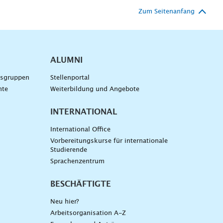
Zum Seitenanfang
ALUMNI
gsgruppen
Stellenportal
nte
Weiterbildung und Angebote
INTERNATIONAL
International Office
Vorbereitungskurse für internationale
Studierende
Sprachenzentrum
BESCHÄFTIGTE
Neu hier?
Arbeitsorganisation A-Z