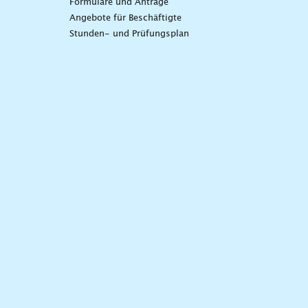
Formulare und Anträge
Angebote für Beschäftigte
Stunden- und Prüfungsplan