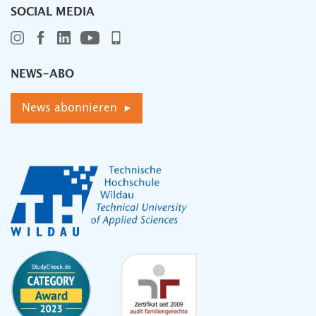
SOCIAL MEDIA
NEWS-ABO
News abonnieren ▸