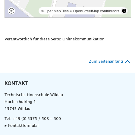
Verantwortlich für diese Seite: Onlinekommunikation
Zum Seitenanfang
KONTAKT
Technische Hochschule Wildau
Hochschulring 1
15745 Wildau
Tel:
+49 (0) 3375 / 508 - 300
▸ Kontaktformular