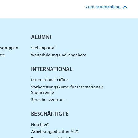
Zum Seitenanfang
ALUMNI
gsgruppen
Stellenportal
nte
Weiterbildung und Angebote
INTERNATIONAL
International Office
Vorbereitungskurse für internationale
Studierende
Sprachenzentrum
BESCHÄFTIGTE
Neu hier?
Arbeitsorganisation A-Z