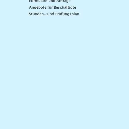
Formulare und Anträge
Angebote für Beschäftigte
Stunden- und Prüfungsplan