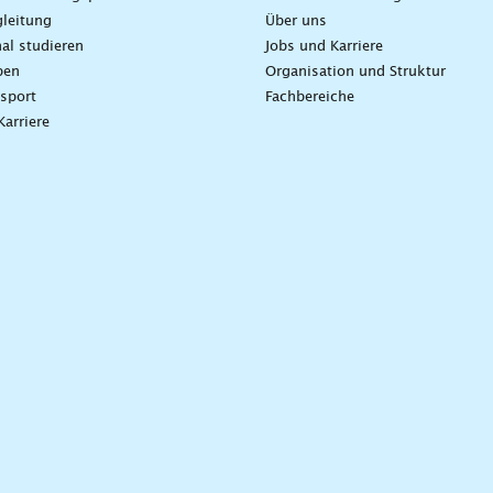
leitung
Über uns
nal studieren
Jobs und Karriere
ben
Organisation und Struktur
sport
Fachbereiche
Karriere