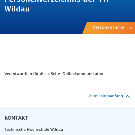
Wildau
Personensuche
Verantwortlich für diese Seite: Onlinekommunikation
Zum Seitenanfang
KONTAKT
Technische Hochschule Wildau