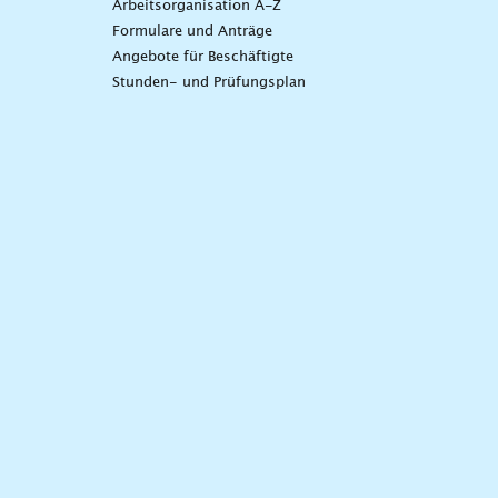
Arbeitsorganisation A-Z
Formulare und Anträge
Angebote für Beschäftigte
Stunden- und Prüfungsplan