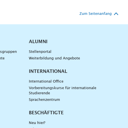
Zum Seitenanfang
ALUMNI
gsgruppen
Stellenportal
nte
Weiterbildung und Angebote
INTERNATIONAL
International Office
Vorbereitungskurse für internationale
Studierende
Sprachenzentrum
BESCHÄFTIGTE
Neu hier?