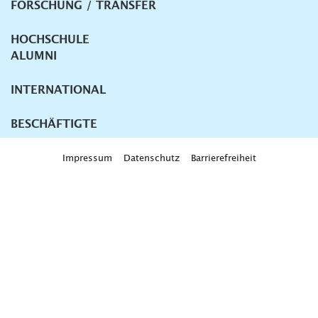
FORSCHUNG / TRANSFER
HOCHSCHULE
ALUMNI
INTERNATIONAL
BESCHÄFTIGTE
Impressum
Datenschutz
Barrierefreiheit