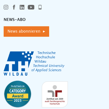
NEWS-ABO
News abonnieren ▸