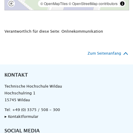
Verantwortlich für diese Seite: Onlinekommunikation
Zum Seitenanfang
KONTAKT
Technische Hochschule Wildau
Hochschulring 1
15745 Wildau
Tel:
+49 (0) 3375 / 508 - 300
▸ Kontaktformular
SOCIAL MEDIA