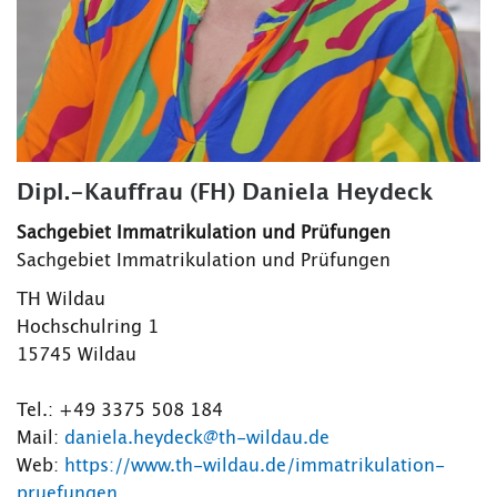
Dipl.-Kauffrau (FH) Daniela Heydeck
Sachgebiet Immatrikulation und Prüfungen
Sachgebiet Immatrikulation und Prüfungen
TH Wildau
Hochschulring 1
15745 Wildau
Tel.: +49 3375 508 184
Mail:
daniela.heydeck@th-wildau.de
Web:
https://www.th-wildau.de/immatrikulation-
pruefungen