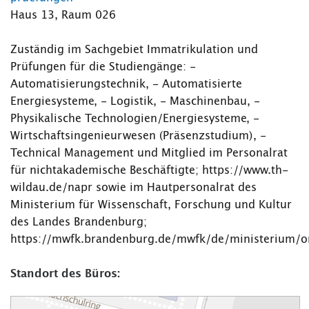
Haus 13, Raum 026
Zuständig im Sachgebiet Immatrikulation und
Prüfungen für die Studiengänge: -
Automatisierungstechnik, - Automatisierte
Energiesysteme, - Logistik, - Maschinenbau, -
Physikalische Technologien/Energiesysteme, -
Wirtschaftsingenieurwesen (Präsenzstudium), -
Technical Management und Mitglied im Personalrat
für nichtakademische Beschäftigte; https://www.th-
wildau.de/napr sowie im Hautpersonalrat des
Ministerium für Wissenschaft, Forschung und Kultur
des Landes Brandenburg;
https://mwfk.brandenburg.de/mwfk/de/ministerium/or
Standort des Büros: