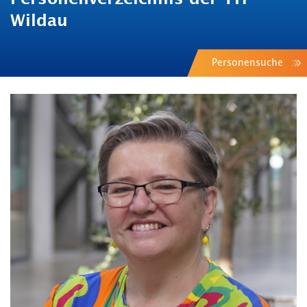
Wildau
Personensuche